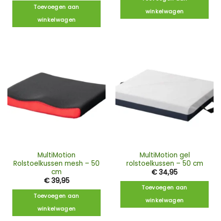
Toevoegen aan
winkelwagen
winkelwagen
MultiMotion
MultiMotion gel
Rolstoelkussen mesh – 50
rolstoelkussen – 50 cm
cm
€
34,95
€
39,95
Toevoegen aan
Toevoegen aan
winkelwagen
winkelwagen