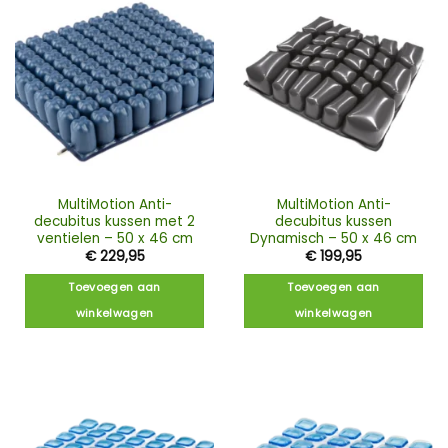
MultiMotion Anti-
MultiMotion Anti-
decubitus kussen met 2
decubitus kussen
ventielen – 50 x 46 cm
Dynamisch – 50 x 46 cm
€
229,95
€
199,95
Toevoegen aan
Toevoegen aan
winkelwagen
winkelwagen