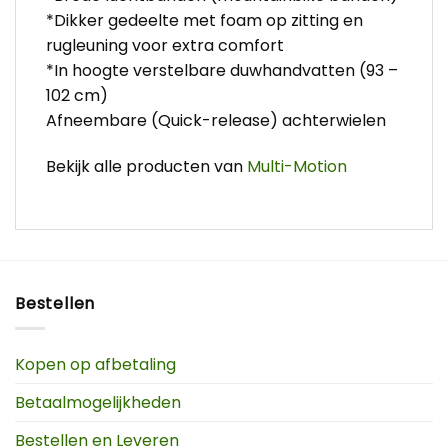
*Dikker gedeelte met foam op zitting en
rugleuning voor extra comfort
*In hoogte verstelbare duwhandvatten (93 –
102 cm)
Afneembare (Quick-release) achterwielen
Bekijk alle producten van
Multi-Motion
Bestellen
Kopen op afbetaling
Betaalmogelijkheden
Bestellen en Leveren