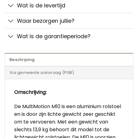
Wat is de levertijd
Waar bezorgen jullie?
Wat is de garantieperiode?
Beschrijving
Via gemeente aanvraag (PGB)
Omschrijving:
De MultiMotion M10 is een aluminium rolstoel
en is door zijn lichte gewicht zeer geschikt
om te vervoeren. Met een gewicht van
slechts 13,9 kg behoort dit model tot de
lichtgewicht rolstoelen. De M10 is voorzien