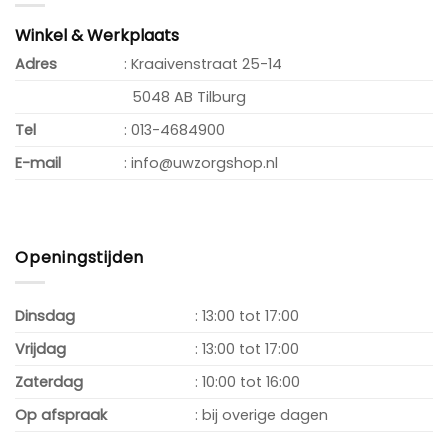
Winkel & Werkplaats
Adres
: Kraaivenstraat 25-14
5048 AB Tilburg
Tel
: 013-4684900
E-mail
: info@uwzorgshop.nl
Openingstijden
Dinsdag
: 13:00 tot 17:00
Vrijdag
: 13:00 tot 17:00
Zaterdag
: 10:00 tot 16:00
Op afspraak
: bij overige dagen