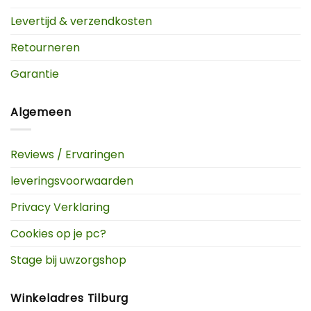
Levertijd & verzendkosten
Retourneren
Garantie
Algemeen
Reviews / Ervaringen
leveringsvoorwaarden
Privacy Verklaring
Cookies op je pc?
Stage bij uwzorgshop
Winkeladres Tilburg