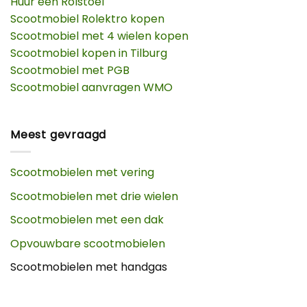
Huur een Rolstoel
Scootmobiel Rolektro kopen
Scootmobiel met 4 wielen kopen
Scootmobiel kopen in Tilburg
Scootmobiel met PGB
Scootmobiel aanvragen WMO
Meest gevraagd
Scootmobielen met vering
Scootmobielen met drie wielen
Scootmobielen met een dak
Opvouwbare scootmobielen
Scootmobielen met handgas