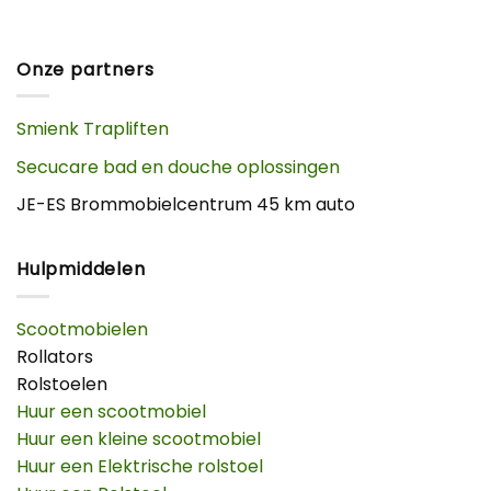
Onze partners
Smienk Trapliften
Secucare bad en douche oplossingen
JE-ES Brommobielcentrum 45 km auto
Hulpmiddelen
Scootmobielen
Rollators
Rolstoelen
Huur een scootmobiel
Huur een kleine scootmobiel
Huur een Elektrische rolstoel