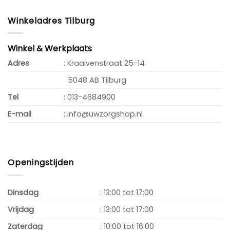
Winkeladres Tilburg
Winkel & Werkplaats
Adres
: Kraaivenstraat 25-14
5048 AB Tilburg
Tel
: 013-4684900
E-mail
: info@uwzorgshop.nl
Openingstijden
Dinsdag
: 13:00 tot 17:00
Vrijdag
: 13:00 tot 17:00
Zaterdag
: 10:00 tot 16:00