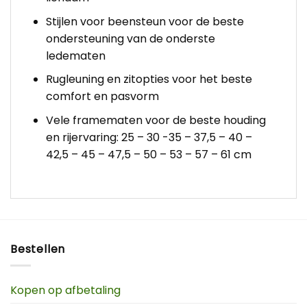
Stijlen voor beensteun voor de beste
ondersteuning van de onderste
ledematen
Rugleuning en zitopties voor het beste
comfort en pasvorm
Vele framematen voor de beste houding
en rijervaring: 25 – 30 -35 – 37,5 – 40 –
42,5 – 45 – 47,5 – 50 – 53 – 57 – 61 cm
Bestellen
Kopen op afbetaling