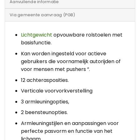
Aanvullende informatie
Via gemeente aanvraag (PGB)
Lichtgewicht
opvouwbare rolstoelen met
basisfunctie.
Kan worden ingesteld voor actieve
gebruikers die voornamelijk autorijden of
voor mensen met pushers ”.
12 achterasposities.
Verticale voorvorkverstelling
3 armleuningopties,
2 beensteunopties.
Armleuningstijlen en aanpassingen voor
perfecte pasvorm en functie van het
lichaam