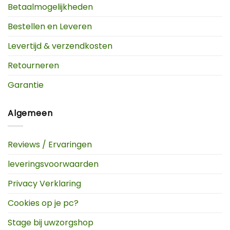
Betaalmogelijkheden
Bestellen en Leveren
Levertijd & verzendkosten
Retourneren
Garantie
Algemeen
Reviews / Ervaringen
leveringsvoorwaarden
Privacy Verklaring
Cookies op je pc?
Stage bij uwzorgshop