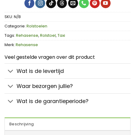
SKU:
N/B
Categorie:
Rolstoelen
Tags:
Rehasense
,
Rolstoel
,
Taxi
Merk:
Rehasense
Veel gestelde vragen over dit product
Wat is de levertijd
Waar bezorgen jullie?
Wat is de garantieperiode?
Beschrijving