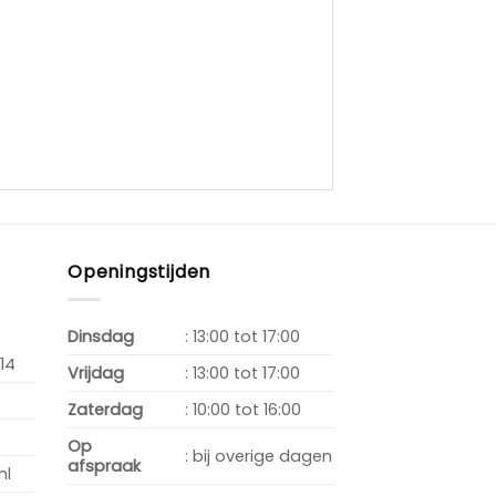
Openingstijden
Dinsdag
: 13:00 tot 17:00
14
Vrijdag
: 13:00 tot 17:00
Zaterdag
: 10:00 tot 16:00
Op
: bij overige dagen
afspraak
nl