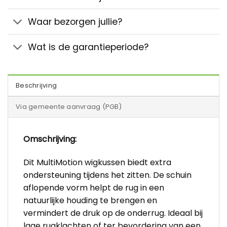
Waar bezorgen jullie?
Wat is de garantieperiode?
Beschrijving
Via gemeente aanvraag (PGB)
Omschrijving:
Dit MultiMotion wigkussen biedt extra
ondersteuning tijdens het zitten. De schuin
aflopende vorm helpt de rug in een
natuurlijke houding te brengen en
vermindert de druk op de onderrug. Ideaal bij
lage rugklachten of ter bevordering van een