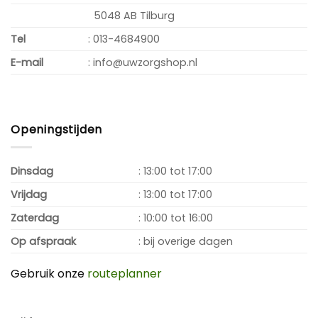
5048 AB Tilburg
Tel
: 013-4684900
E-mail
: info@uwzorgshop.nl
Openingstijden
Dinsdag
: 13:00 tot 17:00
Vrijdag
: 13:00 tot 17:00
Zaterdag
: 10:00 tot 16:00
Op afspraak
: bij overige dagen
Gebruik onze
routeplanner