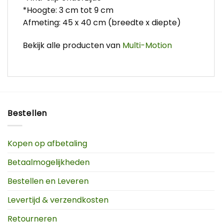
*Hoogte: 3 cm tot 9 cm
Afmeting: 45 x 40 cm (breedte x diepte)
Bekijk alle producten van
Multi-Motion
Bestellen
Kopen op afbetaling
Betaalmogelijkheden
Bestellen en Leveren
Levertijd & verzendkosten
Retourneren