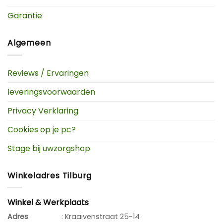
Garantie
Algemeen
Reviews / Ervaringen
leveringsvoorwaarden
Privacy Verklaring
Cookies op je pc?
Stage bij uwzorgshop
Winkeladres Tilburg
Winkel & Werkplaats
Adres
: Kraaivenstraat 25-14