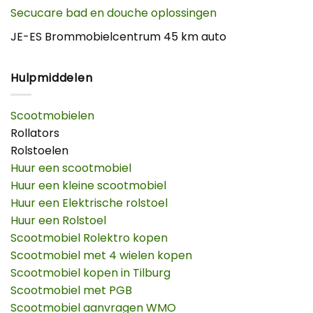
Secucare bad en douche oplossingen
JE-ES Brommobielcentrum 45 km auto
Hulpmiddelen
Scootmobielen
Rollators
Rolstoelen
Huur een scootmobiel
Huur een kleine scootmobiel
Huur een Elektrische rolstoel
Huur een Rolstoel
Scootmobiel Rolektro kopen
Scootmobiel met 4 wielen kopen
Scootmobiel kopen in Tilburg
Scootmobiel met PGB
Scootmobiel aanvragen WMO