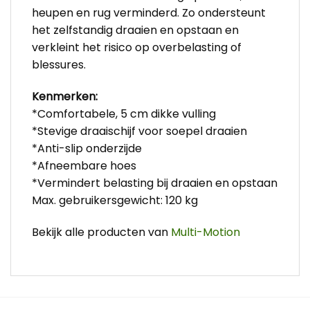
heupen en rug verminderd. Zo ondersteunt
het zelfstandig draaien en opstaan en
verkleint het risico op overbelasting of
blessures.
Kenmerken:
*Comfortabele, 5 cm dikke vulling
*Stevige draaischijf voor soepel draaien
*Anti-slip onderzijde
*Afneembare hoes
*Vermindert belasting bij draaien en opstaan
Max. gebruikersgewicht: 120 kg
Bekijk alle producten van
Multi-Motion