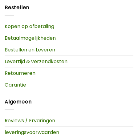
Bestellen
Kopen op afbetaling
Betaalmogelijkheden
Bestellen en Leveren
Levertijd & verzendkosten
Retourneren
Garantie
Algemeen
Reviews / Ervaringen
leveringsvoorwaarden