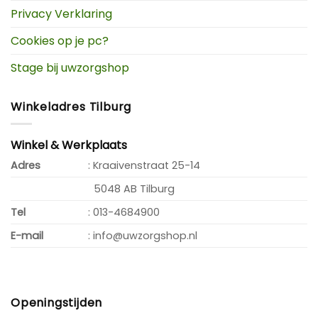
Privacy Verklaring
Cookies op je pc?
Stage bij uwzorgshop
Winkeladres Tilburg
Winkel & Werkplaats
Adres
: Kraaivenstraat 25-14
5048 AB Tilburg
Tel
: 013-4684900
E-mail
: info@uwzorgshop.nl
Openingstijden