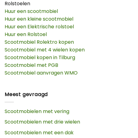
Rolstoelen
Huur een scootmobiel
Huur een kleine scootmobiel
Huur een Elektrische rolstoel
Huur een Rolstoel
Scootmobiel Rolektro kopen
Scootmobiel met 4 wielen kopen
Scootmobiel kopen in Tilburg
Scootmobiel met PGB
Scootmobiel aanvragen WMO
Meest gevraagd
Scootmobielen met vering
Scootmobielen met drie wielen
Scootmobielen met een dak