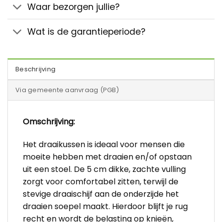
Waar bezorgen jullie?
Wat is de garantieperiode?
Beschrijving
Via gemeente aanvraag (PGB)
Omschrijving:
Het draaikussen is ideaal voor mensen die
moeite hebben met draaien en/of opstaan
uit een stoel. De 5 cm dikke, zachte vulling
zorgt voor comfortabel zitten, terwijl de
stevige draaischijf aan de onderzijde het
draaien soepel maakt. Hierdoor blijft je rug
recht en wordt de belasting op knieën,