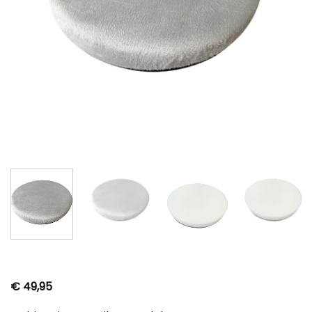
€
49,95