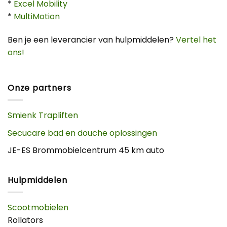
*
Excel Mobility
*
MultiMotion
Ben je een leverancier van hulpmiddelen?
Vertel het
ons!
Onze partners
Smienk Trapliften
Secucare bad en douche oplossingen
JE-ES Brommobielcentrum 45 km auto
Hulpmiddelen
Scootmobielen
Rollators