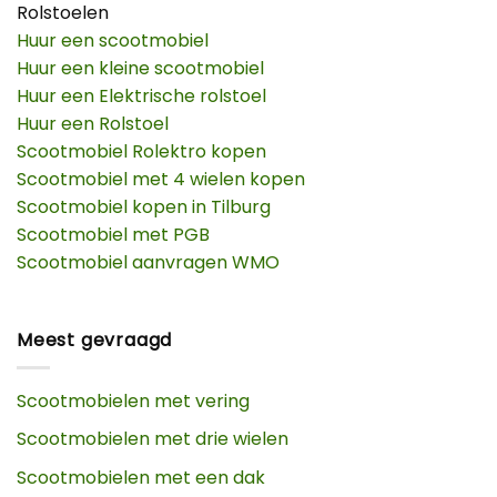
Rolstoelen
Huur een scootmobiel
Huur een kleine scootmobiel
Huur een Elektrische rolstoel
Huur een Rolstoel
Scootmobiel Rolektro kopen
Scootmobiel met 4 wielen kopen
Scootmobiel kopen in Tilburg
Scootmobiel met PGB
Scootmobiel aanvragen WMO
Meest gevraagd
Scootmobielen met vering
Scootmobielen met drie wielen
Scootmobielen met een dak