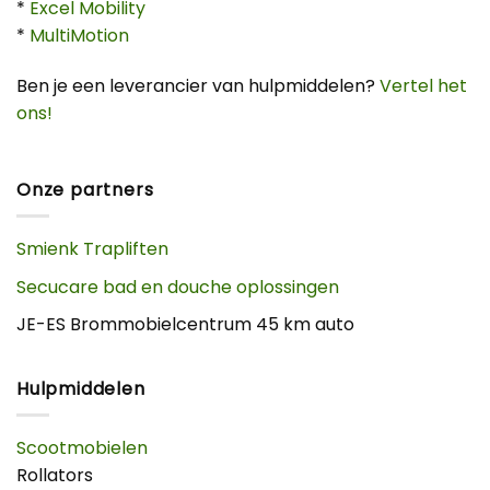
*
Excel Mobility
*
MultiMotion
Ben je een leverancier van hulpmiddelen?
Vertel het
ons!
Onze partners
Smienk Trapliften
Secucare bad en douche oplossingen
JE-ES Brommobielcentrum 45 km auto
Hulpmiddelen
Scootmobielen
Rollators