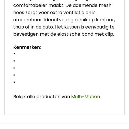
comfortabeler maakt. De ademende mesh
hoes zorgt voor extra ventilatie en is
afneembaar. Ideaal voor gebruik op kantoor,
thuis of in de auto. Het kussen is eenvoudig te
bevestigen met de elastische band met clip.
Kenmerken:
*
*
*
*
*
Bekijk alle producten van
Multi-Motion