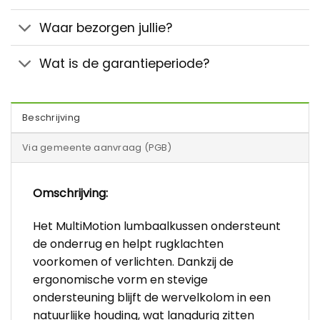
Waar bezorgen jullie?
Wat is de garantieperiode?
Beschrijving
Via gemeente aanvraag (PGB)
Omschrijving:
Het MultiMotion lumbaalkussen ondersteunt
de onderrug en helpt rugklachten
voorkomen of verlichten. Dankzij de
ergonomische vorm en stevige
ondersteuning blijft de wervelkolom in een
natuurlijke houding, wat langdurig zitten