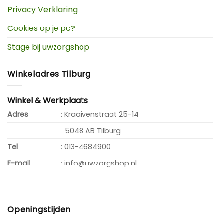
Privacy Verklaring
Cookies op je pc?
Stage bij uwzorgshop
Winkeladres Tilburg
Winkel & Werkplaats
Adres
: Kraaivenstraat 25-14
5048 AB Tilburg
Tel
: 013-4684900
E-mail
: info@uwzorgshop.nl
Openingstijden