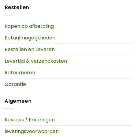
Bestellen
Kopen op afbetaling
Betaalmogelijkheden
Bestellen en Leveren
Levertijd & verzendkosten
Retourneren
Garantie
Algemeen
Reviews / Ervaringen
leveringsvoorwaarden