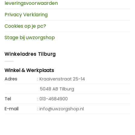
leveringsvoorwaarden
Privacy Verklaring
Cookies op je pc?
Stage bij uwzorgshop
Winkeladres Tilburg
Winkel & Werkplaats
Adres
: Kraaivenstraat 25-14
5048 AB Tilburg
Tel
: 013-4684900
E-mail
: info@uwzorgshop.nl