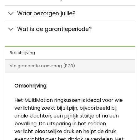
Waar bezorgen jullie?
Wat is de garantieperiode?
Beschrijving
Via gemeente aanvraag (PGB)
Omschrijving:
Het MultiMotion ringkussen is ideaal voor wie
verlichting zoekt bij zitpijn, bijvoorbeeld bij
anale klachten, een pijnlijk stuitje of na een
bevalling. De uitsparing in het midden
verlicht plaatselijke druk en helpt de druk
evenwichtig over het zitvlak te verdelen. Het