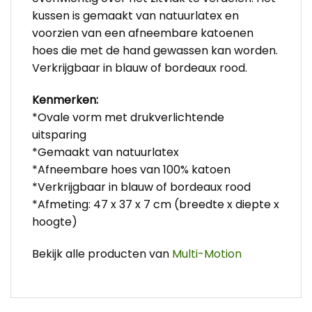
kussen is gemaakt van natuurlatex en
voorzien van een afneembare katoenen
hoes die met de hand gewassen kan worden.
Verkrijgbaar in blauw of bordeaux rood.
Kenmerken:
*Ovale vorm met drukverlichtende
uitsparing
*Gemaakt van natuurlatex
*Afneembare hoes van 100% katoen
*Verkrijgbaar in blauw of bordeaux rood
*Afmeting: 47 x 37 x 7 cm (breedte x diepte x
hoogte)
Bekijk alle producten van
Multi-Motion