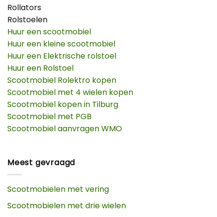
Rollators
Rolstoelen
Huur een scootmobiel
Huur een kleine scootmobiel
Huur een Elektrische rolstoel
Huur een Rolstoel
Scootmobiel Rolektro kopen
Scootmobiel met 4 wielen kopen
Scootmobiel kopen in Tilburg
Scootmobiel met PGB
Scootmobiel aanvragen WMO
Meest gevraagd
Scootmobielen met vering
Scootmobielen met drie wielen