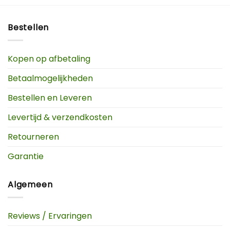
Bestellen
Kopen op afbetaling
Betaalmogelijkheden
Bestellen en Leveren
Levertijd & verzendkosten
Retourneren
Garantie
Algemeen
Reviews / Ervaringen