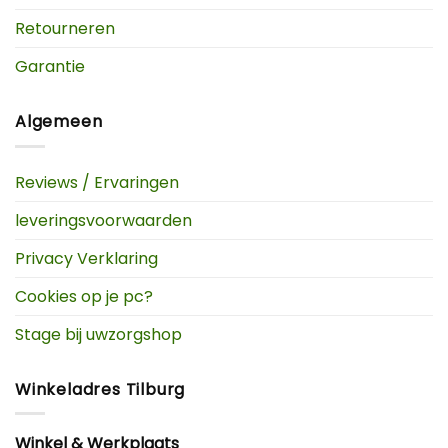
Retourneren
Garantie
Algemeen
Reviews / Ervaringen
leveringsvoorwaarden
Privacy Verklaring
Cookies op je pc?
Stage bij uwzorgshop
Winkeladres Tilburg
Winkel & Werkplaats