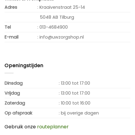
Adres
: Kraaivenstraat 25-14
5048 AB Tilburg
Tel
: 013-4684900
E-mail
: info@uwzorgshop.nl
Openingstijden
Dinsdag
: 13:00 tot 17:00
Vrijdag
: 13:00 tot 17:00
Zaterdag
: 10:00 tot 16:00
Op afspraak
: bij overige dagen
Gebruik onze
routeplanner