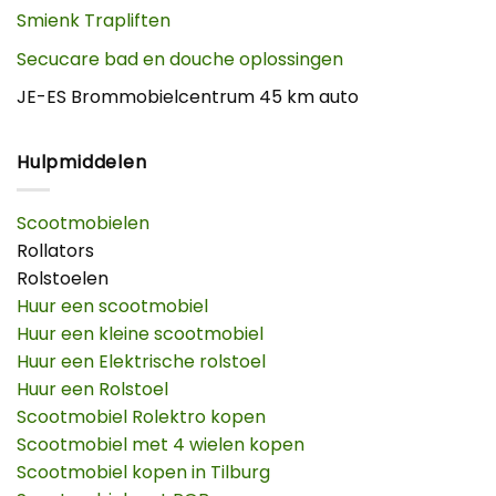
Smienk Trapliften
Secucare bad en douche oplossingen
JE-ES Brommobielcentrum 45 km auto
Hulpmiddelen
Scootmobielen
Rollators
Rolstoelen
Huur een scootmobiel
Huur een kleine scootmobiel
Huur een Elektrische rolstoel
Huur een Rolstoel
Scootmobiel Rolektro kopen
Scootmobiel met 4 wielen kopen
Scootmobiel kopen in Tilburg