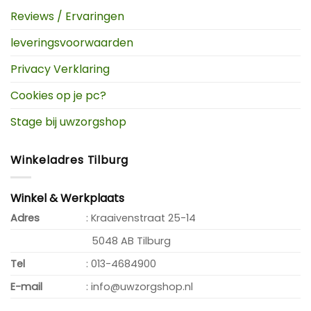
Reviews / Ervaringen
leveringsvoorwaarden
Privacy Verklaring
Cookies op je pc?
Stage bij uwzorgshop
Winkeladres Tilburg
Winkel & Werkplaats
Adres
: Kraaivenstraat 25-14
5048 AB Tilburg
Tel
: 013-4684900
E-mail
: info@uwzorgshop.nl