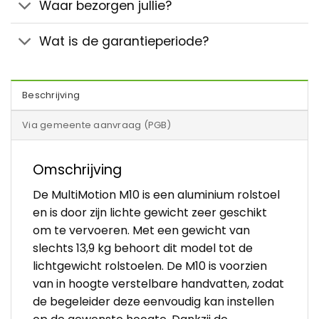
Waar bezorgen jullie?
Wat is de garantieperiode?
Beschrijving
Via gemeente aanvraag (PGB)
Omschrijving
De MultiMotion M10 is een aluminium rolstoel
en is door zijn lichte gewicht zeer geschikt
om te vervoeren. Met een gewicht van
slechts 13,9 kg behoort dit model tot de
lichtgewicht rolstoelen. De M10 is voorzien
van in hoogte verstelbare handvatten, zodat
de begeleider deze eenvoudig kan instellen