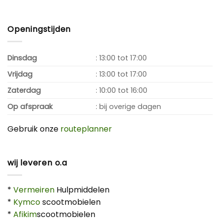
Openingstijden
Dinsdag
: 13:00 tot 17:00
Vrijdag
: 13:00 tot 17:00
Zaterdag
: 10:00 tot 16:00
Op afspraak
: bij overige dagen
Gebruik onze
routeplanner
wij leveren o.a
*
Vermeiren
Hulpmiddelen
*
Kymco
scootmobielen
*
Afikim
scootmobielen