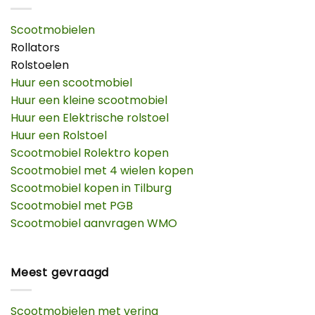
Scootmobielen
Rollators
Rolstoelen
Huur een scootmobiel
Huur een kleine scootmobiel
Huur een Elektrische rolstoel
Huur een Rolstoel
Scootmobiel Rolektro kopen
Scootmobiel met 4 wielen kopen
Scootmobiel kopen in Tilburg
Scootmobiel met PGB
Scootmobiel aanvragen WMO
Meest gevraagd
Scootmobielen met vering