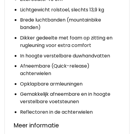
Lichtgewicht rolstoel, slechts 13,9 kg
Brede luchtbanden (mountainbike
banden)
Dikker gedeelte met foam op zitting en
rugleuning voor extra comfort
In hoogte verstelbare duwhandvatten
Afneembare (Quick-release)
achterwielen
Opklapbare armleuningen
Gemakkelijk afneembare en in hoogte
verstelbare voetsteunen
Reflectoren in de achterwielen
Meer informatie