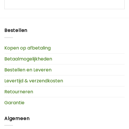
Bestellen
Kopen op afbetaling
Betaalmogelijkheden
Bestellen en Leveren
Levertijd & verzendkosten
Retourneren
Garantie
Algemeen