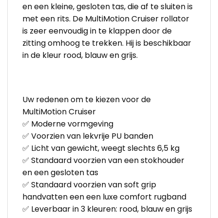
en een kleine, gesloten tas, die af te sluiten is
met een rits. De MultiMotion Cruiser rollator
is zeer eenvoudig in te klappen door de
zitting omhoog te trekken. Hij is beschikbaar
in de kleur rood, blauw en grijs.
Uw redenen om te kiezen voor de
MultiMotion Cruiser
✅ Moderne vormgeving
✅ Voorzien van lekvrije PU banden
✅ Licht van gewicht, weegt slechts 6,5 kg
✅ Standaard voorzien van een stokhouder
en een gesloten tas
✅ Standaard voorzien van soft grip
handvatten een een luxe comfort rugband
✅ Leverbaar in 3 kleuren: rood, blauw en grijs