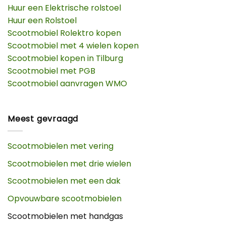
Huur een Elektrische rolstoel
Huur een Rolstoel
Scootmobiel Rolektro kopen
Scootmobiel met 4 wielen kopen
Scootmobiel kopen in Tilburg
Scootmobiel met PGB
Scootmobiel aanvragen WMO
Meest gevraagd
Scootmobielen met vering
Scootmobielen met drie wielen
Scootmobielen met een dak
Opvouwbare scootmobielen
Scootmobielen met handgas