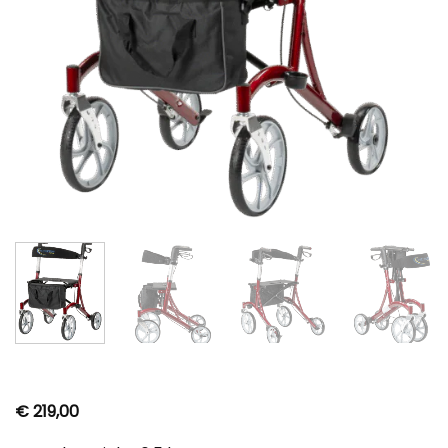
€
219,00