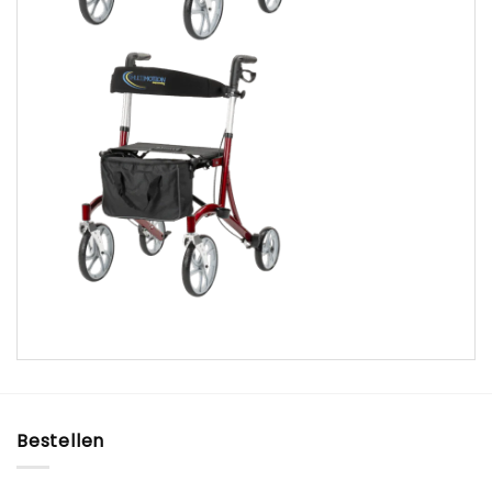
Bestellen