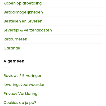
Kopen op afbetaling
Betaalmogelijkheden
Bestellen en Leveren
Levertijd & verzendkosten
Retourneren
Garantie
Algemeen
Reviews / Ervaringen
leveringsvoorwaarden
Privacy Verklaring
Cookies op je pc?