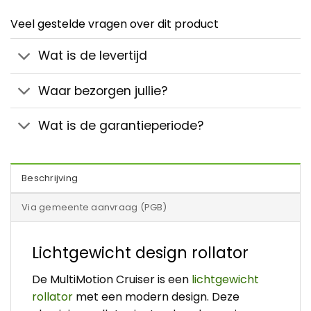
Veel gestelde vragen over dit product
Wat is de levertijd
Waar bezorgen jullie?
Wat is de garantieperiode?
Beschrijving
Via gemeente aanvraag (PGB)
Lichtgewicht design rollator
De MultiMotion Cruiser is een
lichtgewicht
rollator
met een modern design. Deze