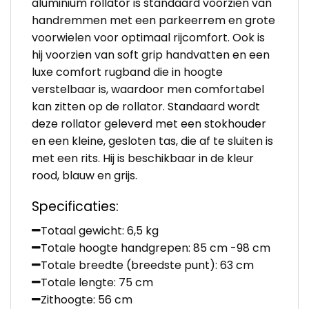
aluminium rollator is standaard voorzien van
handremmen met een parkeerrem en grote
voorwielen voor optimaal rijcomfort. Ook is
hij voorzien van soft grip handvatten en een
luxe comfort rugband die in hoogte
verstelbaar is, waardoor men comfortabel
kan zitten op de rollator. Standaard wordt
deze rollator geleverd met een stokhouder
en een kleine, gesloten tas, die af te sluiten is
met een rits. Hij is beschikbaar in de kleur
rood, blauw en grijs.
Specificaties:
Totaal gewicht: 6,5 kg
Totale hoogte handgrepen: 85 cm -98 cm
Totale breedte (breedste punt): 63 cm
Totale lengte: 75 cm
Zithoogte: 56 cm