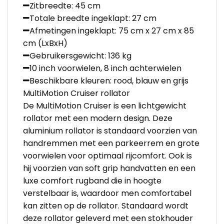
Zitbreedte: 45 cm
Totale breedte ingeklapt: 27 cm
Afmetingen ingeklapt: 75 cm x 27 cm x 85
cm (LxBxH)
Gebruikersgewicht: 136 kg
10 inch voorwielen, 8 inch achterwielen
Beschikbare kleuren: rood, blauw en grijs
MultiMotion Cruiser rollator
De MultiMotion Cruiser is een lichtgewicht
rollator met een modern design. Deze
aluminium rollator is standaard voorzien van
handremmen met een parkeerrem en grote
voorwielen voor optimaal rijcomfort. Ook is
hij voorzien van soft grip handvatten en een
luxe comfort rugband die in hoogte
verstelbaar is, waardoor men comfortabel
kan zitten op de rollator. Standaard wordt
deze rollator geleverd met een stokhouder