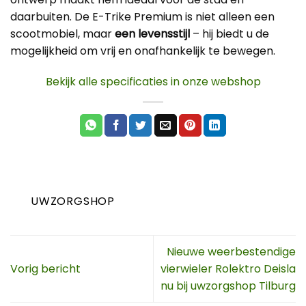
daarbuiten. De E-Trike Premium is niet alleen een
scootmobiel, maar
een levensstijl
– hij biedt u de
mogelijkheid om vrij en onafhankelijk te bewegen.
Bekijk alle specificaties in onze webshop
UWZORGSHOP
Nieuwe weerbestendige
Vorig bericht
vierwieler Rolektro Deisla
nu bij uwzorgshop Tilburg