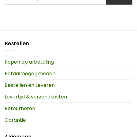
Bestellen
Kopen op afbetaling
Betaalmogelijkheden
Bestellen en Leveren
Levertijd & verzendkosten
Retourneren
Garantie
Algemeen