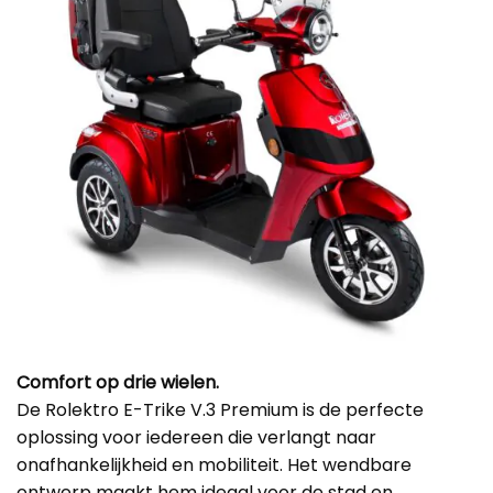
Comfort op drie wielen.
De Rolektro E-Trike V.3 Premium is de perfecte
oplossing voor iedereen die verlangt naar
onafhankelijkheid en mobiliteit. Het wendbare
ontwerp maakt hem ideaal voor de stad en