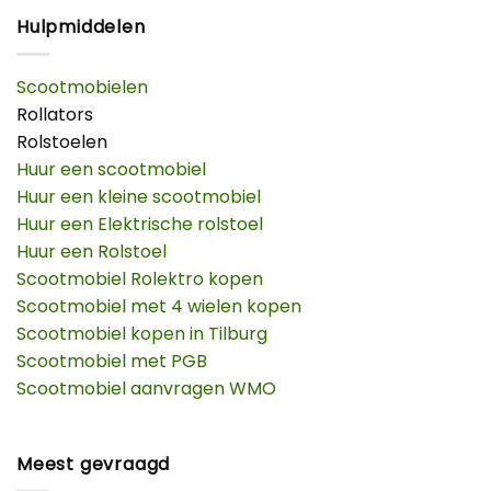
Hulpmiddelen
Scootmobielen
Rollators
Rolstoelen
Huur een scootmobiel
Huur een kleine scootmobiel
Huur een Elektrische rolstoel
Huur een Rolstoel
Scootmobiel Rolektro kopen
Scootmobiel met 4 wielen kopen
Scootmobiel kopen in Tilburg
Scootmobiel met PGB
Scootmobiel aanvragen WMO
Meest gevraagd