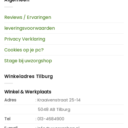
Reviews / Ervaringen
leveringsvoorwaarden
Privacy Verklaring
Cookies op je pc?
Stage bij uwzorgshop
Winkeladres Tilburg
Winkel & Werkplaats
Adres
: Kraaivenstraat 25-14
5048 AB Tilburg
Tel
: 013-4684900