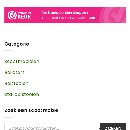
Categorie
Scootmobielen
Rollators
Rolstoelen
Sta-op stoelen
Zoek een scootmobiel
Producten
ZOEKEN
zoeken