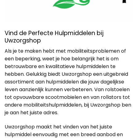
Vind de Perfecte Hulpmiddelen bij
Uwzorgshop
Als je te maken hebt met mobiliteitsproblemen of
een beperking, weet je hoe belangrijk het is om
betrouwbare en kwalitatieve hulpmiddelen te
hebben. Gelukkig biedt Uwzorgshop een uitgebreid
assortiment aan hulpmiddelen die jouw dagelijkse
leven aanzienlijk kunnen verbeteren. Van rolstoelen
tot opvouwbare scootmobielen en van rollators tot
andere mobiliteitshulpmiddelen, bij Uwzorgshop ben
je aan het juiste adres.
Uwzorgshop maakt het vinden van het juiste
hulpmiddel eenvoudig met een breed aanbod en