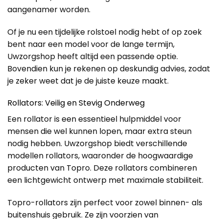
aangenamer worden.
Of je nu een tijdelijke rolstoel nodig hebt of op zoek
bent naar een model voor de lange termijn,
Uwzorgshop heeft altijd een passende optie.
Bovendien kun je rekenen op deskundig advies, zodat
je zeker weet dat je de juiste keuze maakt.
Rollators: Veilig en Stevig Onderweg
Een rollator is een essentieel hulpmiddel voor
mensen die wel kunnen lopen, maar extra steun
nodig hebben. Uwzorgshop biedt verschillende
modellen rollators, waaronder de hoogwaardige
producten van Topro. Deze rollators combineren
een lichtgewicht ontwerp met maximale stabiliteit.
Topro-rollators zijn perfect voor zowel binnen- als
buitenshuis gebruik. Ze zijn voorzien van