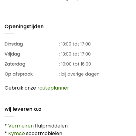
Openingstijden
Dinsdag
: 13:00 tot 17:00
Vrijdag
: 13:00 tot 17:00
Zaterdag
: 10:00 tot 16:00
Op afspraak
: bij overige dagen
Gebruik onze
routeplanner
wij leveren o.a
*
Vermeiren
Hulpmiddelen
*
Kymco
scootmobielen