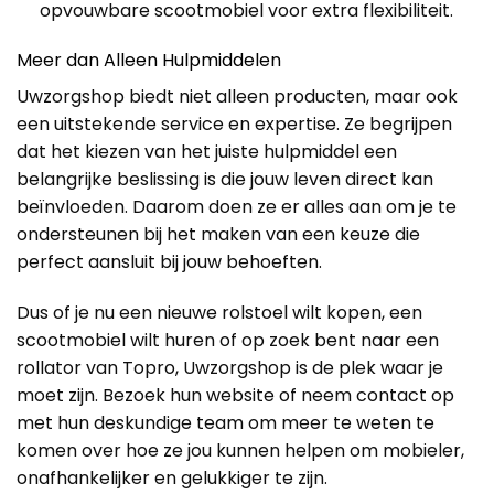
opvouwbare scootmobiel voor extra flexibiliteit.
Meer dan Alleen Hulpmiddelen
Uwzorgshop biedt niet alleen producten, maar ook
een uitstekende service en expertise. Ze begrijpen
dat het kiezen van het juiste hulpmiddel een
belangrijke beslissing is die jouw leven direct kan
beïnvloeden. Daarom doen ze er alles aan om je te
ondersteunen bij het maken van een keuze die
perfect aansluit bij jouw behoeften.
Dus of je nu een nieuwe rolstoel wilt kopen, een
scootmobiel wilt huren of op zoek bent naar een
rollator van Topro, Uwzorgshop is de plek waar je
moet zijn. Bezoek hun website of neem contact op
met hun deskundige team om meer te weten te
komen over hoe ze jou kunnen helpen om mobieler,
onafhankelijker en gelukkiger te zijn.