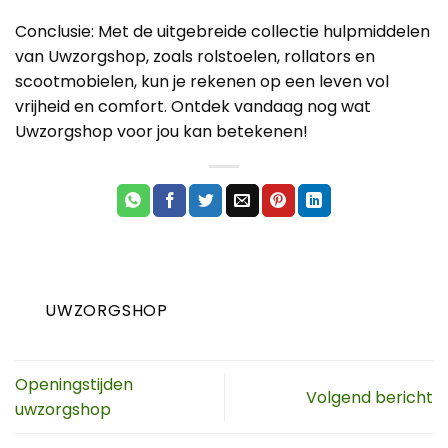
Conclusie: Met de uitgebreide collectie hulpmiddelen
van Uwzorgshop, zoals rolstoelen, rollators en
scootmobielen, kun je rekenen op een leven vol
vrijheid en comfort. Ontdek vandaag nog wat
Uwzorgshop voor jou kan betekenen!
UWZORGSHOP
Openingstijden
Volgend bericht
uwzorgshop