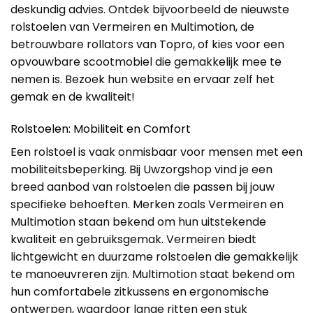
deskundig advies. Ontdek bijvoorbeeld de nieuwste
rolstoelen van Vermeiren en Multimotion, de
betrouwbare rollators van Topro, of kies voor een
opvouwbare scootmobiel die gemakkelijk mee te
nemen is. Bezoek hun website en ervaar zelf het
gemak en de kwaliteit!
Rolstoelen: Mobiliteit en Comfort
Een rolstoel is vaak onmisbaar voor mensen met een
mobiliteitsbeperking. Bij Uwzorgshop vind je een
breed aanbod van rolstoelen die passen bij jouw
specifieke behoeften. Merken zoals Vermeiren en
Multimotion staan bekend om hun uitstekende
kwaliteit en gebruiksgemak. Vermeiren biedt
lichtgewicht en duurzame rolstoelen die gemakkelijk
te manoeuvreren zijn. Multimotion staat bekend om
hun comfortabele zitkussens en ergonomische
ontwerpen, waardoor lange ritten een stuk