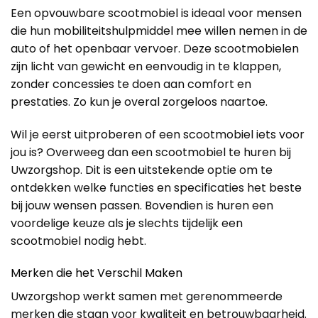
Een opvouwbare scootmobiel is ideaal voor mensen
die hun mobiliteitshulpmiddel mee willen nemen in de
auto of het openbaar vervoer. Deze scootmobielen
zijn licht van gewicht en eenvoudig in te klappen,
zonder concessies te doen aan comfort en
prestaties. Zo kun je overal zorgeloos naartoe.
Wil je eerst uitproberen of een scootmobiel iets voor
jou is? Overweeg dan een scootmobiel te huren bij
Uwzorgshop. Dit is een uitstekende optie om te
ontdekken welke functies en specificaties het beste
bij jouw wensen passen. Bovendien is huren een
voordelige keuze als je slechts tijdelijk een
scootmobiel nodig hebt.
Merken die het Verschil Maken
Uwzorgshop werkt samen met gerenommeerde
merken die staan voor kwaliteit en betrouwbaarheid.