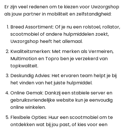
Er zijn veel redenen om te kiezen voor Uwzorgshop
als jouw partner in mobiliteit en zelfstandigheid:
Breed Assortiment: Of je nu een rolstoel, rollator,
scootmobiel of andere hulpmiddelen zoekt,
Uwzorgshop heeft het allemaal.
Kwaliteitsmerken: Met merken als Vermeiren,
Multimotion en Topro ben je verzekerd van
topkwaliteit.
Deskundig Advies: Het ervaren team helpt je bij
het vinden van het juiste hulpmiddel.
Online Gemak: Dankzij een stabiele server en
gebruiksvriendelijke website kun je eenvoudig
online winkelen.
Flexibele Opties: Huur een scootmobiel om te
ontdekken wat bij jou past, of kies voor een