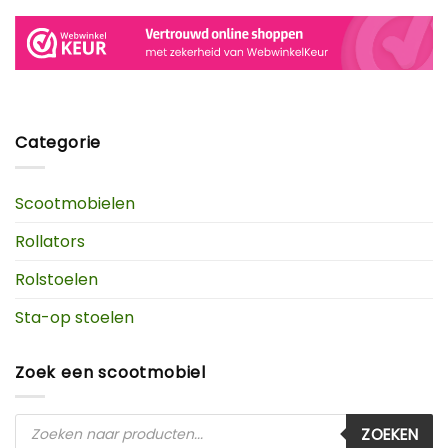
Categorie
Scootmobielen
Rollators
Rolstoelen
Sta-op stoelen
Zoek een scootmobiel
Producten
ZOEKEN
zoeken