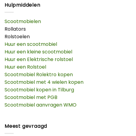
Hulpmiddelen
Scootmobielen
Rollators
Rolstoelen
Huur een scootmobiel
Huur een kleine scootmobiel
Huur een Elektrische rolstoel
Huur een Rolstoel
Scootmobiel Rolektro kopen
Scootmobiel met 4 wielen kopen
Scootmobiel kopen in Tilburg
Scootmobiel met PGB
Scootmobiel aanvragen WMO
Meest gevraagd