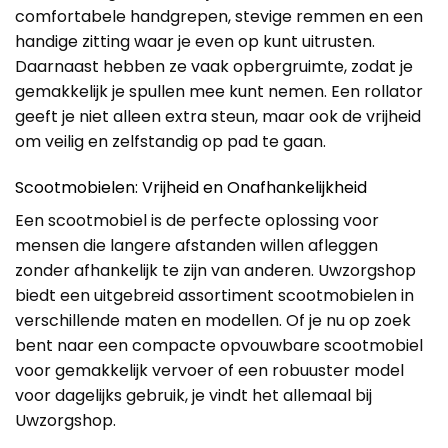
comfortabele handgrepen, stevige remmen en een
handige zitting waar je even op kunt uitrusten.
Daarnaast hebben ze vaak opbergruimte, zodat je
gemakkelijk je spullen mee kunt nemen. Een rollator
geeft je niet alleen extra steun, maar ook de vrijheid
om veilig en zelfstandig op pad te gaan.
Scootmobielen: Vrijheid en Onafhankelijkheid
Een scootmobiel is de perfecte oplossing voor
mensen die langere afstanden willen afleggen
zonder afhankelijk te zijn van anderen. Uwzorgshop
biedt een uitgebreid assortiment scootmobielen in
verschillende maten en modellen. Of je nu op zoek
bent naar een compacte opvouwbare scootmobiel
voor gemakkelijk vervoer of een robuuster model
voor dagelijks gebruik, je vindt het allemaal bij
Uwzorgshop.