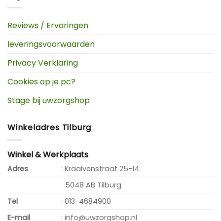
Reviews / Ervaringen
leveringsvoorwaarden
Privacy Verklaring
Cookies op je pc?
Stage bij uwzorgshop
Winkeladres Tilburg
Winkel & Werkplaats
Adres
: Kraaivenstraat 25-14
5048 AB Tilburg
Tel
: 013-4684900
E-mail
: info@uwzorgshop.nl