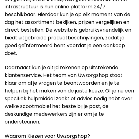
infrastructuur is hun online platform 24/7
beschikbaar. Hierdoor kun je op elk moment van de
dag het assortiment bekijken, prijzen vergelijken en
direct bestellen. De website is gebruiksvriendelijk en
biedt uitgebreide productbeschrijvingen, zodat je
goed geïnformeerd bent voordat je een aankoop
doet.
Daarnaast kun je altijd rekenen op uitstekende
klantenservice. Het team van Uwzorgshop staat
klaar om al je vragen te beantwoorden en je te
helpen bij het maken van de juiste keuze. Of je nu een
specifiek hulpmiddel zoekt of advies nodig hebt over
welke scootmobiel het beste bij je past, de
deskundige medewerkers zijn er om je te
ondersteunen.
Waarom Kiezen voor Uwzorgshop?