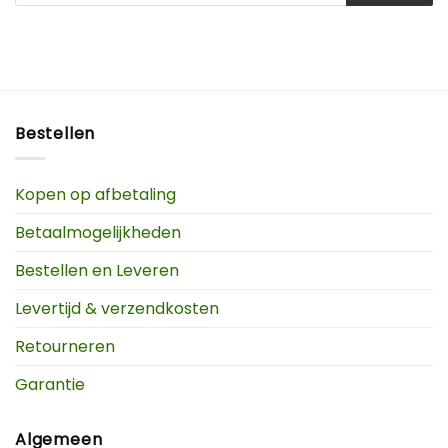
Bestellen
Kopen op afbetaling
Betaalmogelijkheden
Bestellen en Leveren
Levertijd & verzendkosten
Retourneren
Garantie
Algemeen