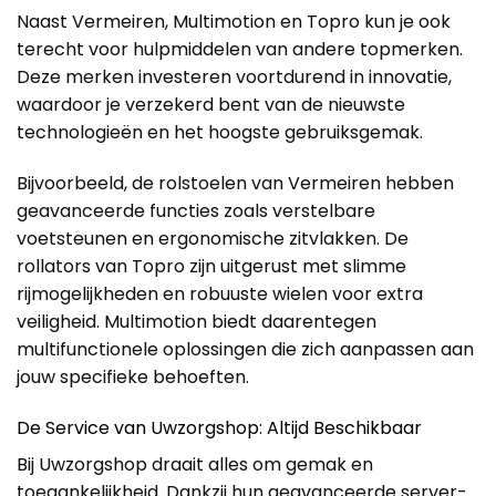
Naast Vermeiren, Multimotion en Topro kun je ook
terecht voor hulpmiddelen van andere topmerken.
Deze merken investeren voortdurend in innovatie,
waardoor je verzekerd bent van de nieuwste
technologieën en het hoogste gebruiksgemak.
Bijvoorbeeld, de rolstoelen van Vermeiren hebben
geavanceerde functies zoals verstelbare
voetsteunen en ergonomische zitvlakken. De
rollators van Topro zijn uitgerust met slimme
rijmogelijkheden en robuuste wielen voor extra
veiligheid. Multimotion biedt daarentegen
multifunctionele oplossingen die zich aanpassen aan
jouw specifieke behoeften.
De Service van Uwzorgshop: Altijd Beschikbaar
Bij Uwzorgshop draait alles om gemak en
toegankelijkheid. Dankzij hun geavanceerde server-