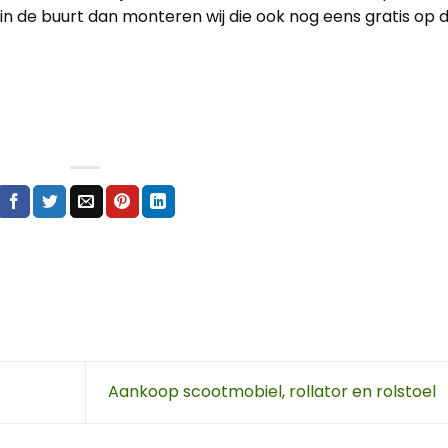
u in de buurt dan monteren wij die ook nog eens gratis op 
Aankoop scootmobiel, rollator en rolstoel