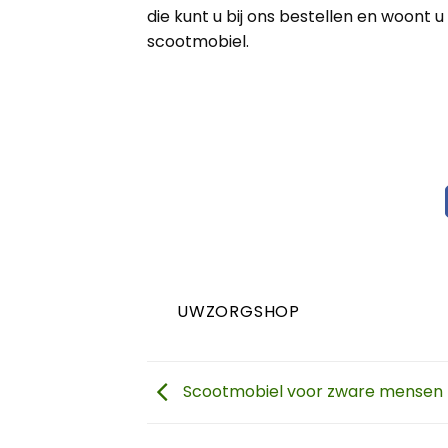
die kunt u bij ons bestellen en woont 
scootmobiel.
UWZORGSHOP
Scootmobiel voor zware mensen