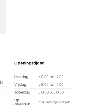
Openingstijden
Dinsdag
: 13:00 tot 17:00
14
Vrijdag
: 13:00 tot 17:00
Zaterdag
: 10:00 tot 16:00
Op
: bij overige dagen
afspraak