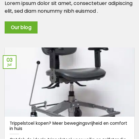
Lorem ipsum dolor sit amet, consectetuer adipiscing
elit, sed diam nonummy nibh euismod .
Our blog
03
jul
Trippelstoel kopen? Meer bewegingsvrijheid en comfort
in huis