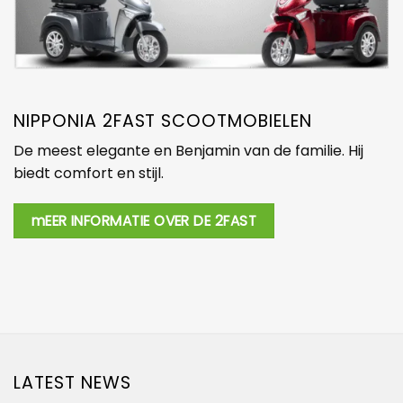
NIPPONIA 2FAST SCOOTMOBIELEN
De meest elegante en Benjamin van de familie. Hij
biedt comfort en stijl.
mEER INFORMATIE OVER DE 2FAST
LATEST NEWS