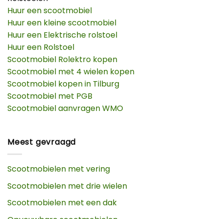
Huur een scootmobiel
Huur een kleine scootmobiel
Huur een Elektrische rolstoel
Huur een Rolstoel
Scootmobiel Rolektro kopen
Scootmobiel met 4 wielen kopen
Scootmobiel kopen in Tilburg
Scootmobiel met PGB
Scootmobiel aanvragen WMO
Meest gevraagd
Scootmobielen met vering
Scootmobielen met drie wielen
Scootmobielen met een dak