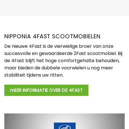
NIPPONIA 4FAST SCOOTMOBIELEN
De nieuwe 4Fast is de vierwielige broer van onze
succesvolle en gewaardeerde 2Fast scootmobiel. Bij
de 4Fast blijft het hoge comfortgehalte behouden,
maar bieden de dubbele voorwielen u nog meer
stabiliteit tijdens uw ritten.
mEER INFORMATIE OVER DE 4FAST