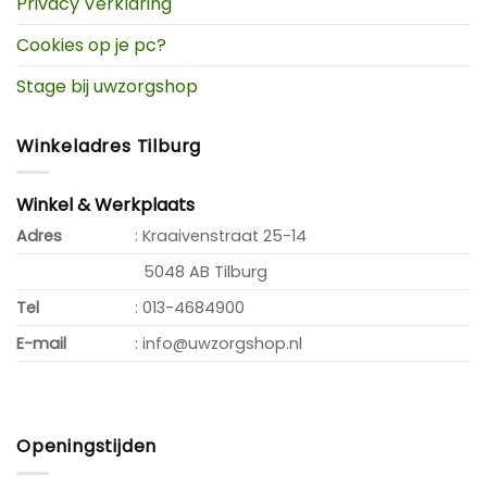
Privacy Verklaring
Cookies op je pc?
Stage bij uwzorgshop
Winkeladres Tilburg
Winkel & Werkplaats
Adres
: Kraaivenstraat 25-14
5048 AB Tilburg
Tel
: 013-4684900
E-mail
: info@uwzorgshop.nl
Openingstijden