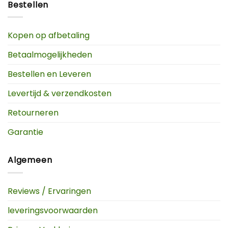
Bestellen
Kopen op afbetaling
Betaalmogelijkheden
Bestellen en Leveren
Levertijd & verzendkosten
Retourneren
Garantie
Algemeen
Reviews / Ervaringen
leveringsvoorwaarden