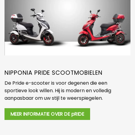
NIPPONIA PRIDE SCOOTMOBIELEN
De Pride e-scooter is voor degenen die een
sportieve look willen. Hij is modern en volledig
aanpasbaar om uw stijl te weerspiegelen.
MEER INFORMATIE OVER DE pRIDE