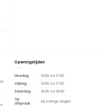
Openingstijden
Dinsdag
: 13:00 tot 17:00
14
Vrijdag
: 13:00 tot 17:00
Zaterdag
: 10:00 tot 16:00
Op
: bij overige dagen
afspraak
nl