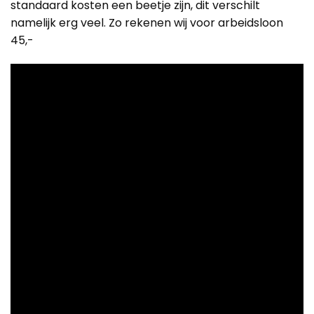
standaard kosten een beetje zijn, dit verschilt
namelijk erg veel. Zo rekenen wij voor arbeidsloon
45,-