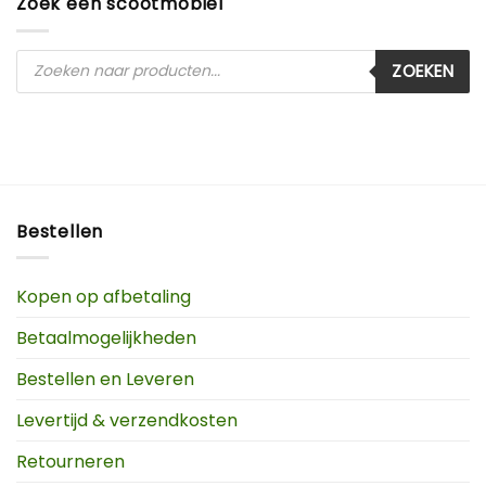
Zoek een scootmobiel
Producten
ZOEKEN
zoeken
Bestellen
Kopen op afbetaling
Betaalmogelijkheden
Bestellen en Leveren
Levertijd & verzendkosten
Retourneren