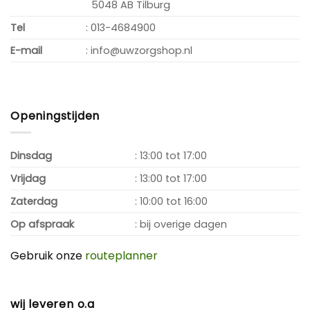
5048 AB Tilburg
Tel
: 013-4684900
E-mail
: info@uwzorgshop.nl
Openingstijden
Dinsdag
: 13:00 tot 17:00
Vrijdag
: 13:00 tot 17:00
Zaterdag
: 10:00 tot 16:00
Op afspraak
: bij overige dagen
Gebruik onze
routeplanner
wij leveren o.a