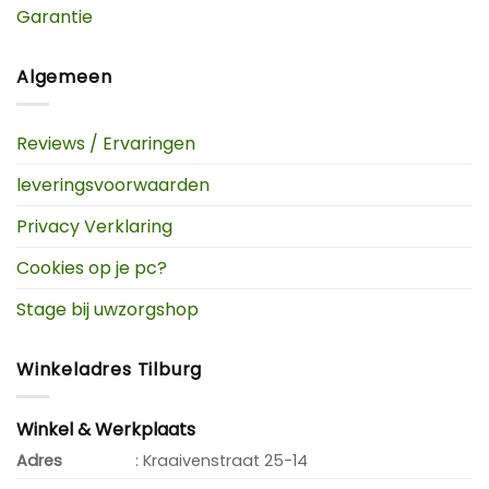
Garantie
Algemeen
Reviews / Ervaringen
leveringsvoorwaarden
Privacy Verklaring
Cookies op je pc?
Stage bij uwzorgshop
Winkeladres Tilburg
Winkel & Werkplaats
Adres
: Kraaivenstraat 25-14