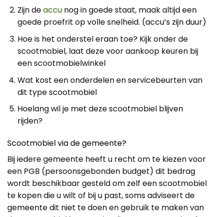
Zijn de
accu
nog in goede staat, maak altijd een
goede proefrit op volle snelheid. (accu’s zijn duur)
Hoe is het onderstel eraan toe? Kijk onder de
scootmobiel, laat deze voor aankoop keuren bij
een scootmobielwinkel
Wat kost een onderdelen en servicebeurten van
dit type scootmobiel
Hoelang wil je met deze scootmobiel blijven
rijden?
Scootmobiel via de gemeente?
Bij iedere gemeente heeft u recht om te kiezen voor
een PGB (persoonsgebonden budget) dit bedrag
wordt beschikbaar gesteld om zelf een scootmobiel
te kopen die u wilt of bij u past, soms adviseert de
gemeente dit niet te doen en gebruik te maken van