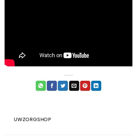
UWZORGSHOP