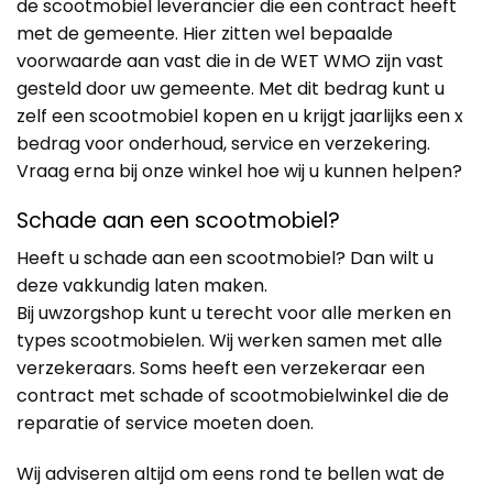
de scootmobiel leverancier die een contract heeft
met de gemeente. Hier zitten wel bepaalde
voorwaarde aan vast die in de WET WMO zijn vast
gesteld door uw gemeente. Met dit bedrag kunt u
zelf een scootmobiel kopen en u krijgt jaarlijks een x
bedrag voor onderhoud, service en verzekering.
Vraag erna bij onze winkel hoe wij u kunnen helpen?
Schade aan een scootmobiel?
Heeft u schade aan een scootmobiel? Dan wilt u
deze vakkundig laten maken.
Bij uwzorgshop kunt u terecht voor alle merken en
types scootmobielen. Wij werken samen met alle
verzekeraars. Soms heeft een verzekeraar een
contract met schade of scootmobielwinkel die de
reparatie of service moeten doen.
Wij adviseren altijd om eens rond te bellen wat de