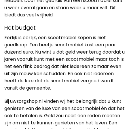
hebben. Door het gebruik van een scootmobiel kunt
u weer overal gaan en staan waar u maar wilt. Dit
biedt dus veel vrijheid.
Het budget
Eerlijk is eerlijk, een scootmobiel kopen is niet
goedkoop. Een beetje scootmobiel kost een paar
duizend euro. Nu wint u dat geld weer terug doordat u
jaren vooruit kunt met een scootmobiel maar toch is
het een flink bedrag dat niet iedereen zomaar even
uit zijn mouw kan schudden. En ook niet iedereen
heeft de luxe dat de scootmobiel vergoed wordt
vanuit de gemeente.
Bij uwzorgshop.nl vinden wij het belangrijk dat u kunt
genieten van de luxe van een scootmobiel én dat het
ook te betalen is. Geld zou nooit een reden moeten
zijn om niet te kunnen genieten van het leven. Een