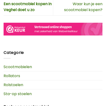
Een scootmobiel kopen in
Waar kun je een
Veghel doet u zo
scootmobiel kopen?
Categorie
Scootmobielen
Rollators
Rolstoelen
Sta-op stoelen