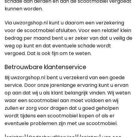
schade aan derden en aan de scootmobiel vergoedt
kunnen worden.
Via uwzorgshop.nl kunt u daarom een verzekering
voor de scootmobiel afsluiten. Voor een relatief klein
bedrag per maand bent u er zeker van dat u veilig de
weg op kunt en dat eventuele schade wordt
vergoed. Dat is ook fijn om te weten.
Betrouwbare klantenservice
Bij uwzorgshop.nl bent u verzekerd van een goede
service. Door onze jarenlange ervaring kunt u ervan
op aan dat wij u als klant belangrijk vinden. Wij weten
waar een scootmobiel aan moet voldoen en wij
zullen er zorg voor dragen dat u goed geholpen
wordt tijdens een scootmobiel kopen of als er
eventuele problemen zijn met uw scootmobiel.