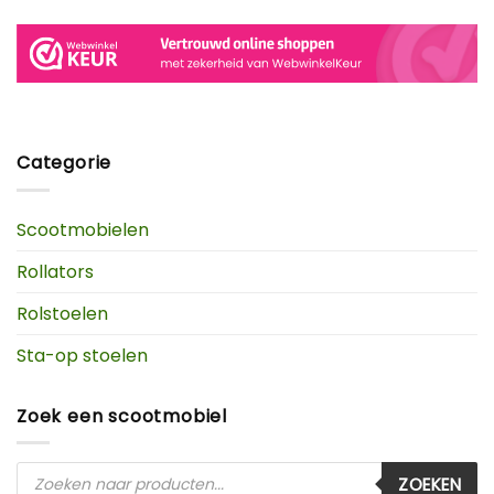
Categorie
Scootmobielen
Rollators
Rolstoelen
Sta-op stoelen
Zoek een scootmobiel
Producten
ZOEKEN
zoeken