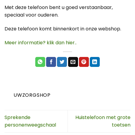
Met deze telefoon bent u goed verstaanbaar,
speciaal voor ouderen.
Deze telefoon komt binnenkort in onze webshop.
Meer informatie? klik dan hier..
UWZORGSHOP
Sprekende
Huistelefoon met grote
personenweegschaal
toetsen