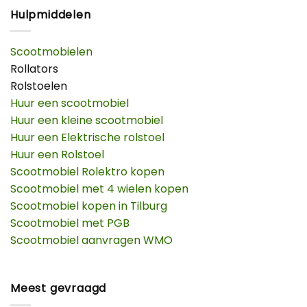
Hulpmiddelen
Scootmobielen
Rollators
Rolstoelen
Huur een scootmobiel
Huur een kleine scootmobiel
Huur een Elektrische rolstoel
Huur een Rolstoel
Scootmobiel Rolektro kopen
Scootmobiel met 4 wielen kopen
Scootmobiel kopen in Tilburg
Scootmobiel met PGB
Scootmobiel aanvragen WMO
Meest gevraagd