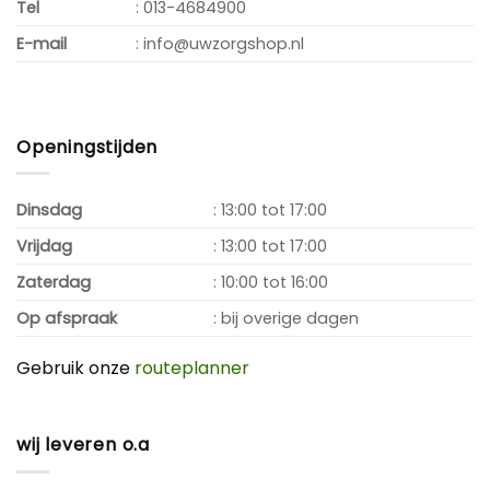
Tel
: 013-4684900
E-mail
: info@uwzorgshop.nl
Openingstijden
Dinsdag
: 13:00 tot 17:00
Vrijdag
: 13:00 tot 17:00
Zaterdag
: 10:00 tot 16:00
Op afspraak
: bij overige dagen
Gebruik onze
routeplanner
wij leveren o.a