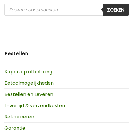
Producten
ZOEKEN
zoeken
Bestellen
Kopen op afbetaling
Betaalmogelijkheden
Bestellen en Leveren
Levertijd & verzendkosten
Retourneren
Garantie