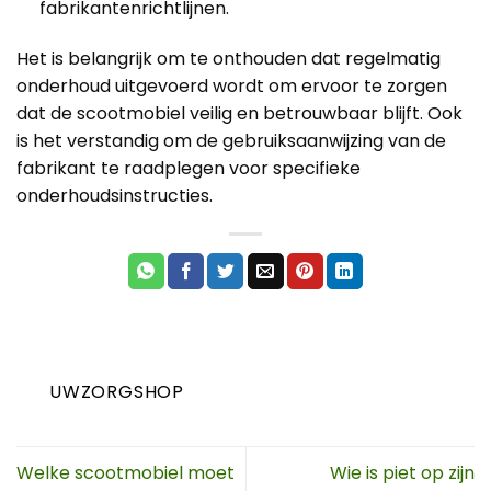
fabrikantenrichtlijnen.
Het is belangrijk om te onthouden dat regelmatig
onderhoud uitgevoerd wordt om ervoor te zorgen
dat de scootmobiel veilig en betrouwbaar blijft. Ook
is het verstandig om de gebruiksaanwijzing van de
fabrikant te raadplegen voor specifieke
onderhoudsinstructies.
UWZORGSHOP
Welke scootmobiel moet
Wie is piet op zijn