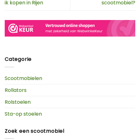
ik kopen in Rijen
scootmobiel?
Categorie
Scootmobielen
Rollators
Rolstoelen
Sta-op stoelen
Zoek een scootmobiel