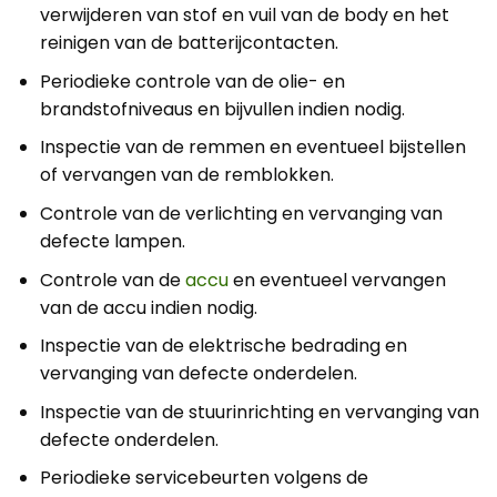
verwijderen van stof en vuil van de body en het
reinigen van de batterijcontacten.
Periodieke controle van de olie- en
brandstofniveaus en bijvullen indien nodig.
Inspectie van de remmen en eventueel bijstellen
of vervangen van de remblokken.
Controle van de verlichting en vervanging van
defecte lampen.
Controle van de
accu
en eventueel vervangen
van de accu indien nodig.
Inspectie van de elektrische bedrading en
vervanging van defecte onderdelen.
Inspectie van de stuurinrichting en vervanging van
defecte onderdelen.
Periodieke servicebeurten volgens de