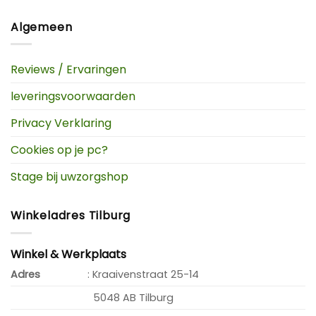
Algemeen
Reviews / Ervaringen
leveringsvoorwaarden
Privacy Verklaring
Cookies op je pc?
Stage bij uwzorgshop
Winkeladres Tilburg
Winkel & Werkplaats
Adres
: Kraaivenstraat 25-14
5048 AB Tilburg