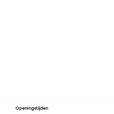
Openingstijden