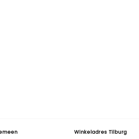
gemeen
Winkeladres Tilburg