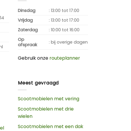
Dinsdag
: 13:00 tot 17:00
14
Vrijdag
: 13:00 tot 17:00
Zaterdag
: 10:00 tot 16:00
Op
: bij overige dagen
afspraak
nl
Gebruik onze
routeplanner
Meest gevraagd
Scootmobielen met vering
Scootmobielen met drie
wielen
Scootmobielen met een dak
el