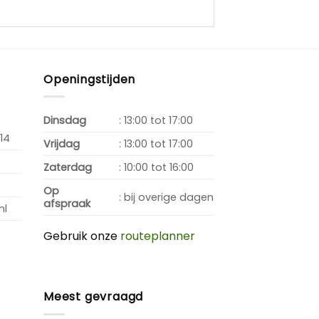
Openingstijden
Dinsdag
: 13:00 tot 17:00
14
Vrijdag
: 13:00 tot 17:00
Zaterdag
: 10:00 tot 16:00
Op
: bij overige dagen
afspraak
nl
Gebruik onze
routeplanner
Meest gevraagd