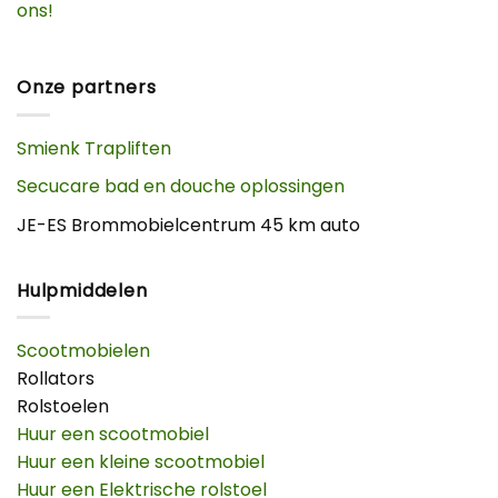
ons!
Onze partners
Smienk Trapliften
Secucare bad en douche oplossingen
JE-ES Brommobielcentrum 45 km auto
Hulpmiddelen
Scootmobielen
Rollators
Rolstoelen
Huur een scootmobiel
Huur een kleine scootmobiel
Huur een Elektrische rolstoel