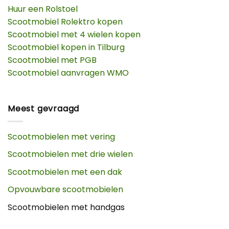
Huur een Rolstoel
Scootmobiel Rolektro kopen
Scootmobiel met 4 wielen kopen
Scootmobiel kopen in Tilburg
Scootmobiel met PGB
Scootmobiel aanvragen WMO
Meest gevraagd
Scootmobielen met vering
Scootmobielen met drie wielen
Scootmobielen met een dak
Opvouwbare scootmobielen
Scootmobielen met handgas