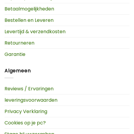
Betaalmogelijkheden
Bestellen en Leveren
Levertijd & verzendkosten
Retourneren
Garantie
Algemeen
Reviews / Ervaringen
leveringsvoorwaarden
Privacy Verklaring
Cookies op je pc?