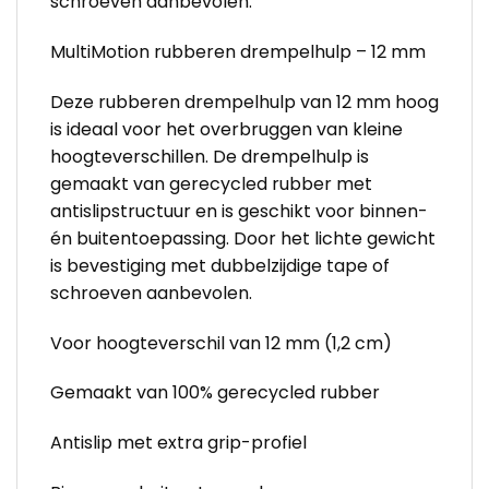
schroeven aanbevolen.
MultiMotion rubberen drempelhulp – 12 mm
Deze rubberen drempelhulp van 12 mm hoog
is ideaal voor het overbruggen van kleine
hoogteverschillen. De drempelhulp is
gemaakt van gerecycled rubber met
antislipstructuur en is geschikt voor binnen-
én buitentoepassing. Door het lichte gewicht
is bevestiging met dubbelzijdige tape of
schroeven aanbevolen.
Voor hoogteverschil van 12 mm (1,2 cm)
Gemaakt van 100% gerecycled rubber
Antislip met extra grip-profiel