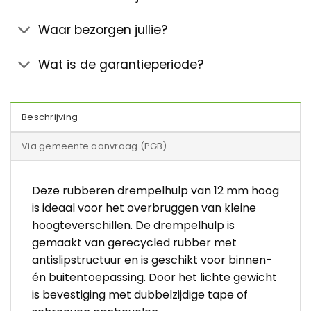
Waar bezorgen jullie?
Wat is de garantieperiode?
Beschrijving
Via gemeente aanvraag (PGB)
Deze rubberen drempelhulp van 12 mm hoog
is ideaal voor het overbruggen van kleine
hoogteverschillen. De drempelhulp is
gemaakt van gerecycled rubber met
antislipstructuur en is geschikt voor binnen-
én buitentoepassing. Door het lichte gewicht
is bevestiging met dubbelzijdige tape of