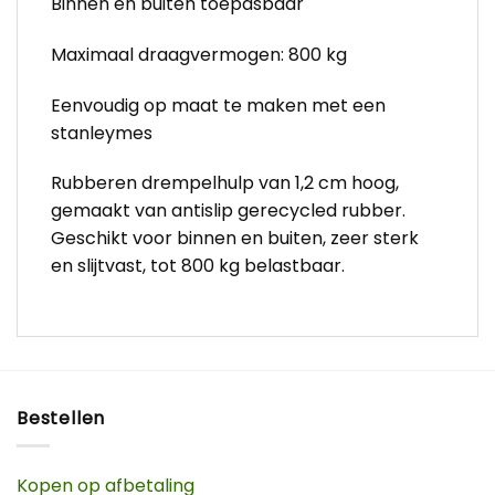
Binnen en buiten toepasbaar
Maximaal draagvermogen: 800 kg
Eenvoudig op maat te maken met een
stanleymes
Rubberen drempelhulp van 1,2 cm hoog,
gemaakt van antislip gerecycled rubber.
Geschikt voor binnen en buiten, zeer sterk
en slijtvast, tot 800 kg belastbaar.
Bestellen
Kopen op afbetaling