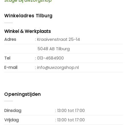
Stage bij uwzorgshop
Winkeladres Tilburg
Winkel & Werkplaats
Adres
: Kraaivenstraat 25-14
5048 AB Tilburg
Tel
: 013-4684900
E-mail
: info@uwzorgshop.nl
Openingstijden
Dinsdag
: 13:00 tot 17:00
Vrijdag
: 13:00 tot 17:00