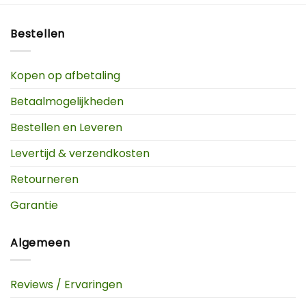
Bestellen
Kopen op afbetaling
Betaalmogelijkheden
Bestellen en Leveren
Levertijd & verzendkosten
Retourneren
Garantie
Algemeen
Reviews / Ervaringen