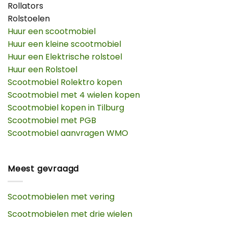
Rollators
Rolstoelen
Huur een scootmobiel
Huur een kleine scootmobiel
Huur een Elektrische rolstoel
Huur een Rolstoel
Scootmobiel Rolektro kopen
Scootmobiel met 4 wielen kopen
Scootmobiel kopen in Tilburg
Scootmobiel met PGB
Scootmobiel aanvragen WMO
Meest gevraagd
Scootmobielen met vering
Scootmobielen met drie wielen