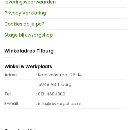
leveringsvoorwaarden
Privacy Verklaring
Cookies op je pc?
Stage bij uwzorgshop
Winkeladres Tilburg
Winkel & Werkplaats
Adres
: Kraaivenstraat 25-14
5048 AB Tilburg
Tel
: 013-4684900
E-mail
: info@uwzorgshop.nl