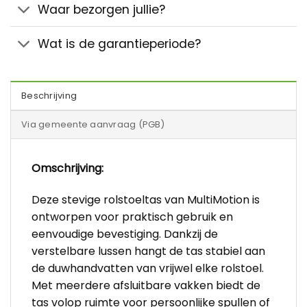
Waar bezorgen jullie?
Wat is de garantieperiode?
Beschrijving
Via gemeente aanvraag (PGB)
Omschrijving:
Deze stevige rolstoeltas van MultiMotion is
ontworpen voor praktisch gebruik en
eenvoudige bevestiging. Dankzij de
verstelbare lussen hangt de tas stabiel aan
de duwhandvatten van vrijwel elke rolstoel.
Met meerdere afsluitbare vakken biedt de
tas volop ruimte voor persoonlijke spullen of