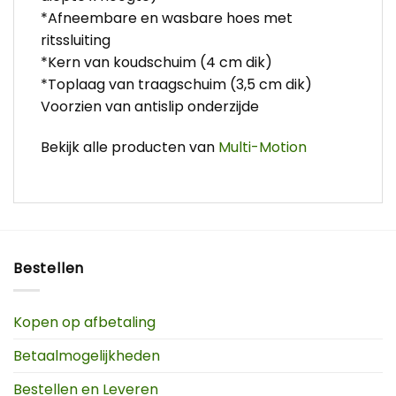
*Afneembare en wasbare hoes met
ritssluiting
*Kern van koudschuim (4 cm dik)
*Toplaag van traagschuim (3,5 cm dik)
Voorzien van antislip onderzijde
Bekijk alle producten van
Multi-Motion
Bestellen
Kopen op afbetaling
Betaalmogelijkheden
Bestellen en Leveren