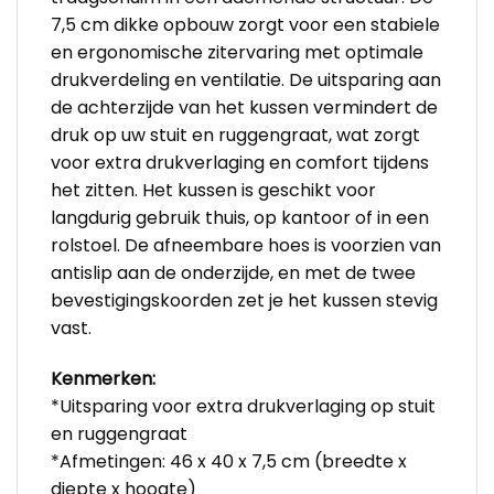
7,5 cm dikke opbouw zorgt voor een stabiele
en ergonomische zitervaring met optimale
drukverdeling en ventilatie. De uitsparing aan
de achterzijde van het kussen vermindert de
druk op uw stuit en ruggengraat, wat zorgt
voor extra drukverlaging en comfort tijdens
het zitten. Het kussen is geschikt voor
langdurig gebruik thuis, op kantoor of in een
rolstoel. De afneembare hoes is voorzien van
antislip aan de onderzijde, en met de twee
bevestigingskoorden zet je het kussen stevig
vast.
Kenmerken:
*Uitsparing voor extra drukverlaging op stuit
en ruggengraat
*Afmetingen: 46 x 40 x 7,5 cm (breedte x
diepte x hoogte)