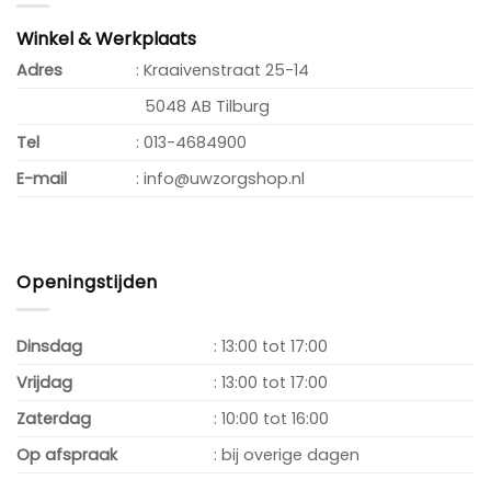
Winkel & Werkplaats
Adres
: Kraaivenstraat 25-14
5048 AB Tilburg
Tel
: 013-4684900
E-mail
: info@uwzorgshop.nl
Openingstijden
Dinsdag
: 13:00 tot 17:00
Vrijdag
: 13:00 tot 17:00
Zaterdag
: 10:00 tot 16:00
Op afspraak
: bij overige dagen