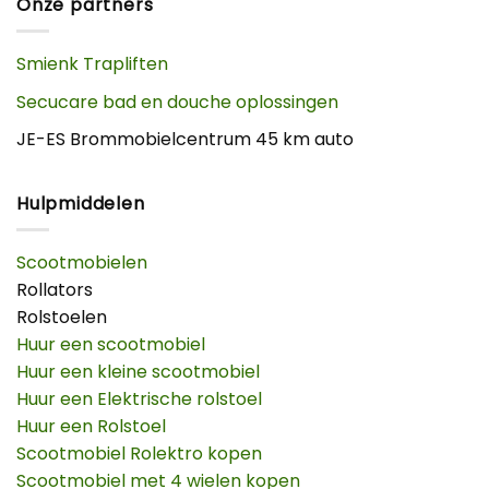
Onze partners
Smienk Trapliften
Secucare bad en douche oplossingen
JE-ES Brommobielcentrum 45 km auto
Hulpmiddelen
Scootmobielen
Rollators
Rolstoelen
Huur een scootmobiel
Huur een kleine scootmobiel
Huur een Elektrische rolstoel
Huur een Rolstoel
Scootmobiel Rolektro kopen
Scootmobiel met 4 wielen kopen