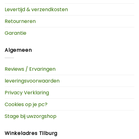
Levertijd & verzendkosten
Retourneren
Garantie
Algemeen
Reviews / Ervaringen
leveringsvoorwaarden
Privacy Verklaring
Cookies op je pc?
Stage bij uwzorgshop
Winkeladres Tilburg