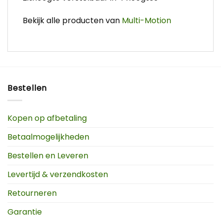
Bekijk alle producten van
Multi-Motion
Bestellen
Kopen op afbetaling
Betaalmogelijkheden
Bestellen en Leveren
Levertijd & verzendkosten
Retourneren
Garantie