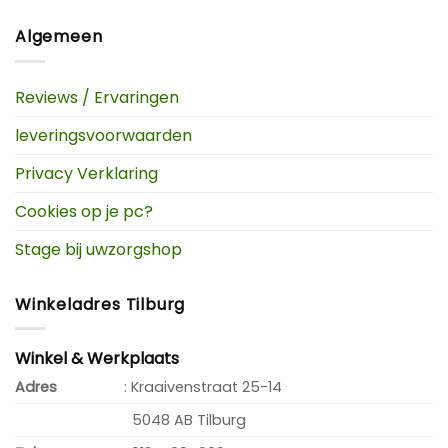
Algemeen
Reviews / Ervaringen
leveringsvoorwaarden
Privacy Verklaring
Cookies op je pc?
Stage bij uwzorgshop
Winkeladres Tilburg
Winkel & Werkplaats
Adres
: Kraaivenstraat 25-14
5048 AB Tilburg