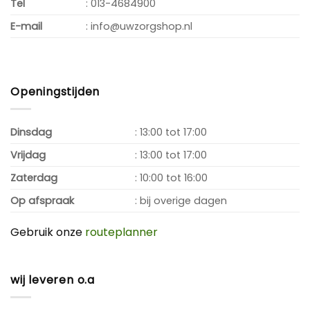
Tel
: 013-4684900
E-mail
: info@uwzorgshop.nl
Openingstijden
Dinsdag
: 13:00 tot 17:00
Vrijdag
: 13:00 tot 17:00
Zaterdag
: 10:00 tot 16:00
Op afspraak
: bij overige dagen
Gebruik onze
routeplanner
wij leveren o.a