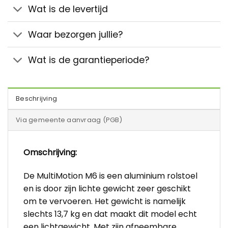
Wat is de levertijd
Waar bezorgen jullie?
Wat is de garantieperiode?
Beschrijving
Via gemeente aanvraag (PGB)
Omschrijving:
De MultiMotion M6 is een aluminium rolstoel
en is door zijn lichte gewicht zeer geschikt
om te vervoeren. Het gewicht is namelijk
slechts 13,7 kg en dat maakt dit model echt
een lichtgewicht. Met zijn afneembare