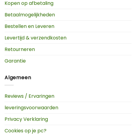
Kopen op afbetaling
Betaalmogelijkheden
Bestellen en Leveren
Levertijd & verzendkosten
Retourneren
Garantie
Algemeen
Reviews / Ervaringen
leveringsvoorwaarden
Privacy Verklaring
Cookies op je pc?