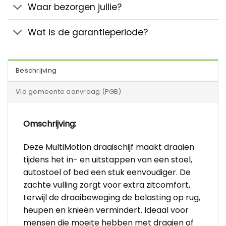
Waar bezorgen jullie?
Wat is de garantieperiode?
Beschrijving
Via gemeente aanvraag (PGB)
Omschrijving:
Deze MultiMotion draaischijf maakt draaien
tijdens het in- en uitstappen van een stoel,
autostoel of bed een stuk eenvoudiger. De
zachte vulling zorgt voor extra zitcomfort,
terwijl de draaibeweging de belasting op rug,
heupen en knieën vermindert. Ideaal voor
mensen die moeite hebben met draaien of