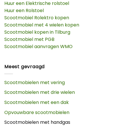
Huur een Elektrische rolstoel
Huur een Rolstoel
Scootmobiel Rolektro kopen
Scootmobiel met 4 wielen kopen
Scootmobiel kopen in Tilburg
Scootmobiel met PGB
Scootmobiel aanvragen WMO
Meest gevraagd
Scootmobielen met vering
Scootmobielen met drie wielen
Scootmobielen met een dak
Opvouwbare scootmobielen
Scootmobielen met handgas