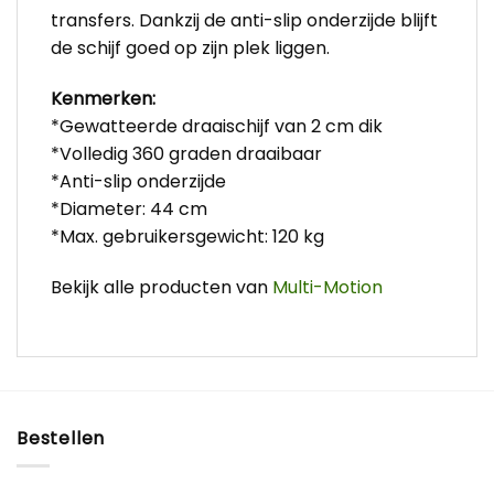
transfers. Dankzij de anti-slip onderzijde blijft
de schijf goed op zijn plek liggen.
Kenmerken:
*Gewatteerde draaischijf van 2 cm dik
*Volledig 360 graden draaibaar
*Anti-slip onderzijde
*Diameter: 44 cm
*Max. gebruikersgewicht: 120 kg
Bekijk alle producten van
Multi-Motion
Bestellen