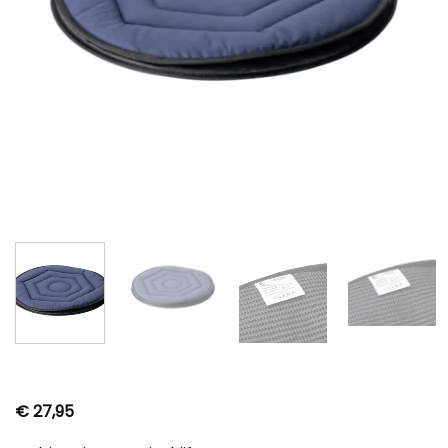
€
27,95