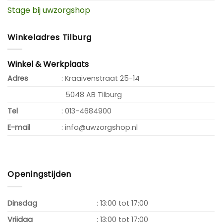
Stage bij uwzorgshop
Winkeladres Tilburg
Winkel & Werkplaats
Adres
: Kraaivenstraat 25-14
5048 AB Tilburg
Tel
: 013-4684900
E-mail
: info@uwzorgshop.nl
Openingstijden
Dinsdag
: 13:00 tot 17:00
Vrijdag
: 13:00 tot 17:00