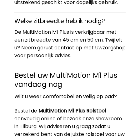
uitstekend geschikt voor dagelijks gebruik.
Welke zitbreedte heb ik nodig?
De MultiMotion M1 Plus is verkrijgbaar met
een zitbreedte van 45 cm en 50 cm. Twijfelt
u? Neem gerust contact op met Uwzorgshop
voor persoonlijk advies.
Bestel uw MultiMotion M1 Plus
vandaag nog
Wilt u weer comfortabel en veilig op pad?
Bestel de
MultiMotion M1 Plus Rolstoel
eenvoudig online of bezoek onze showroom
in Tilburg. Wij adviseren u graag zodat u
verzekerd bent van de juiste rolstoel voor uw