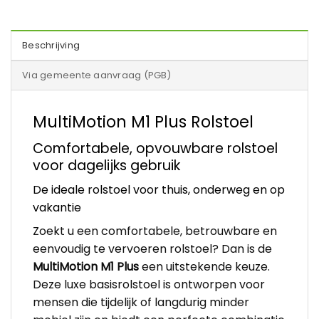
Beschrijving
Via gemeente aanvraag (PGB)
MultiMotion M1 Plus Rolstoel
Comfortabele, opvouwbare rolstoel
voor dagelijks gebruik
De ideale rolstoel voor thuis, onderweg en op
vakantie
Zoekt u een comfortabele, betrouwbare en
eenvoudig te vervoeren rolstoel? Dan is de
MultiMotion M1 Plus
een uitstekende keuze.
Deze luxe basisrolstoel is ontworpen voor
mensen die tijdelijk of langdurig minder