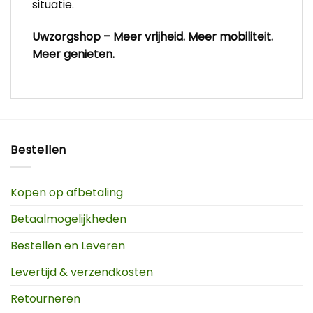
situatie.
Uwzorgshop – Meer vrijheid. Meer mobiliteit.
Meer genieten.
Bestellen
Kopen op afbetaling
Betaalmogelijkheden
Bestellen en Leveren
Levertijd & verzendkosten
Retourneren