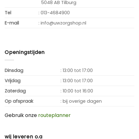
5048 AB Tilburg
Tel
: 013-4684900
E-mail
: info@uwzorgshop.nl
Openingstijden
Dinsdag
: 13:00 tot 17:00
Vrijdag
: 13:00 tot 17:00
Zaterdag
: 10:00 tot 16:00
Op afspraak
: bij overige dagen
Gebruik onze
routeplanner
wij leveren o.a