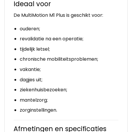
Ideaal voor
De MultiMotion M1 Plus is geschikt voor:
ouderen;
revalidatie na een operatie;
tijdelijk letsel;
chronische mobiliteitsproblemen;
vakantie;
dagjes uit;
ziekenhuisbezoeken;
mantelzorg;
zorginstellingen.
Afmetingen en specificaties