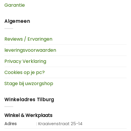
Garantie
Algemeen
Reviews / Ervaringen
leveringsvoorwaarden
Privacy Verklaring
Cookies op je pc?
Stage bij uwzorgshop
Winkeladres Tilburg
Winkel & Werkplaats
Adres
: Kraaivenstraat 25-14