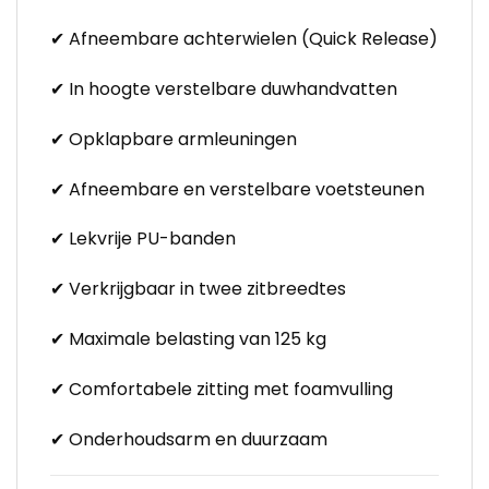
✔ Afneembare achterwielen (Quick Release)
✔ In hoogte verstelbare duwhandvatten
✔ Opklapbare armleuningen
✔ Afneembare en verstelbare voetsteunen
✔ Lekvrije PU-banden
✔ Verkrijgbaar in twee zitbreedtes
✔ Maximale belasting van 125 kg
✔ Comfortabele zitting met foamvulling
✔ Onderhoudsarm en duurzaam