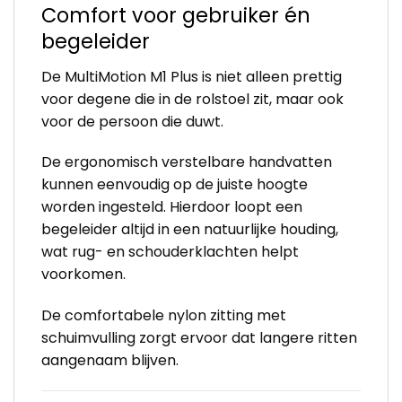
Comfort voor gebruiker én
begeleider
De MultiMotion M1 Plus is niet alleen prettig
voor degene die in de rolstoel zit, maar ook
voor de persoon die duwt.
De ergonomisch verstelbare handvatten
kunnen eenvoudig op de juiste hoogte
worden ingesteld. Hierdoor loopt een
begeleider altijd in een natuurlijke houding,
wat rug- en schouderklachten helpt
voorkomen.
De comfortabele nylon zitting met
schuimvulling zorgt ervoor dat langere ritten
aangenaam blijven.