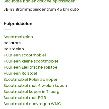
Secucare bad en douche oplossingen
JE-ES Brommobielcentrum 45 km auto
Hulpmiddelen
Scootmobielen
Rollators
Rolstoelen
Huur een scootmobiel
Huur een kleine scootmobiel
Huur een Elektrische rolstoel
Huur een Rolstoel
Scootmobiel Rolektro kopen
Scootmobiel met 4 wielen kopen
Scootmobiel kopen in Tilburg
Scootmobiel met PGB
Scootmobiel aanvragen WMO