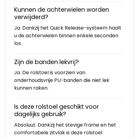
Kunnen de achterwielen worden
verwijderd?
Ja. Dankzij het Quick Release-systeem haalt
u de achterwielen binnen enkele seconden
los.
Zijn de banden lekvrij?
Ja. De rolstoel is voorzien van
onderhoudsvrije PU-banden die niet lek
kunnen raken.
Is deze rolstoel geschikt voor
dagelijks gebruik?
Absoluut. Dankzij het stevige frame en het
comfortabele zitvlak is deze rolstoel