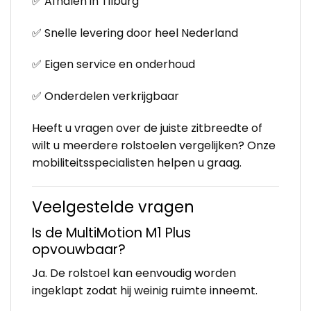
✅ Afhalen in Tilburg
✅ Snelle levering door heel Nederland
✅ Eigen service en onderhoud
✅ Onderdelen verkrijgbaar
Heeft u vragen over de juiste zitbreedte of
wilt u meerdere rolstoelen vergelijken? Onze
mobiliteitsspecialisten helpen u graag.
Veelgestelde vragen
Is de MultiMotion M1 Plus
opvouwbaar?
Ja. De rolstoel kan eenvoudig worden
ingeklapt zodat hij weinig ruimte inneemt.