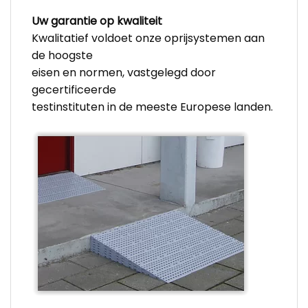
Uw garantie op kwaliteit
Kwalitatief voldoet onze oprijsystemen aan
de hoogste
eisen en normen, vastgelegd door
gecertificeerde
testinstituten in de meeste Europese landen.