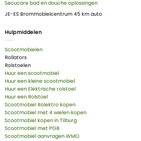
Secucare bad en douche oplossingen
JE-ES Brommobielcentrum 45 km auto
Hulpmiddelen
Scootmobielen
Rollators
Rolstoelen
Huur een scootmobiel
Huur een kleine scootmobiel
Huur een Elektrische rolstoel
Huur een Rolstoel
Scootmobiel Rolektro kopen
Scootmobiel met 4 wielen kopen
Scootmobiel kopen in Tilburg
Scootmobiel met PGB
Scootmobiel aanvragen WMO