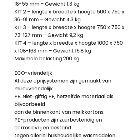
18-55 mm – Gewicht 1,3 kg
KIT 2 – lengte x breedte x hoogte 500 x 750 x
36-91 mm – Gewicht 4,3 kg
KIT 3 – lengte x breedte x hoogte 750 x 750 x
72-127 mm – Gewicht 9,2 kg
KIT 4 – lengte x breedte x hoogte 1000 x 750
x 108-163 mm – Gewicht 15,8 kg
Maximale belasting 200 kg
ECO-vriendelijk
Al deze oprijsystemen zijn gemaakt van
milieuvriendelijk
PE. Niet-giftig PE, hetzelfde materiaal als
bijvoorbeeld
aan de binnenkant van melkkartons.
PE-producten zijn zuurbestendig en
corrosievrij en bestand
tegen allerlei huishoudelijke wasmiddelen.