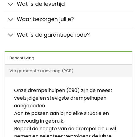
Wat is de levertijd
Waar bezorgen jullie?
Wat is de garantieperiode?
Beschrijving
Via gemeente aanvraag (PGB)
Onze drempelhulpen (690) zijn de meest
veelzijdige en stevigste drempelhupen
aangeboden.
Aan te passen aan bijna elke situatie en
eenvoudig in gebruik.
Bepaal de hoogte van de drempel die u wil
nemen en selecteer vervolgens de juiste