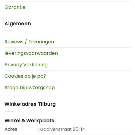
Garantie
Algemeen
Reviews / Ervaringen
leveringsvoorwaarden
Privacy Verklaring
Cookies op je pc?
Stage bij uwzorgshop
Winkeladres Tilburg
Winkel & Werkplaats
Adres
: Kraaivenstraat 25-14