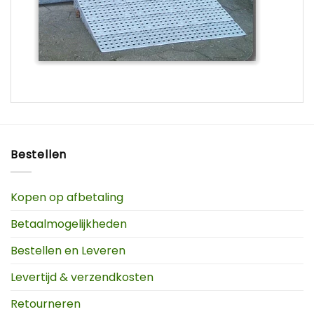
Bestellen
Kopen op afbetaling
Betaalmogelijkheden
Bestellen en Leveren
Levertijd & verzendkosten
Retourneren