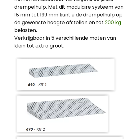
drempelhulp. Met dit modulaire systeem van
18 mm tot 199 mm kunt u de drempelhulp op
de gewenste hoogte afstellen en tot
200 kg
belasten.
Verkrijgbaar in 5 verschillende maten van
klein tot extra groot.