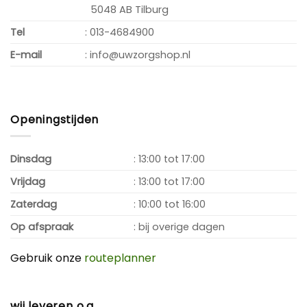
5048 AB Tilburg
Tel
: 013-4684900
E-mail
: info@uwzorgshop.nl
Openingstijden
Dinsdag
: 13:00 tot 17:00
Vrijdag
: 13:00 tot 17:00
Zaterdag
: 10:00 tot 16:00
Op afspraak
: bij overige dagen
Gebruik onze
routeplanner
wij leveren o.a