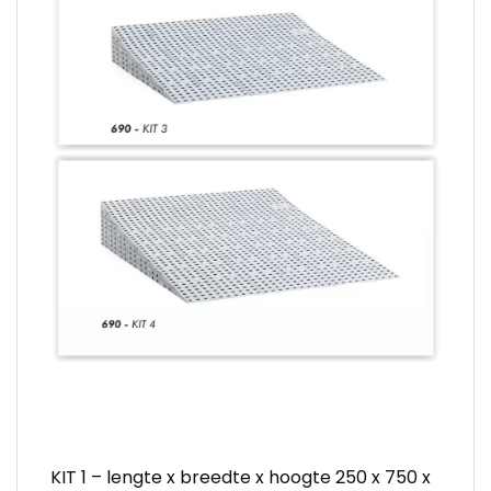
KIT 1 – lengte x breedte x hoogte 250 x 750 x