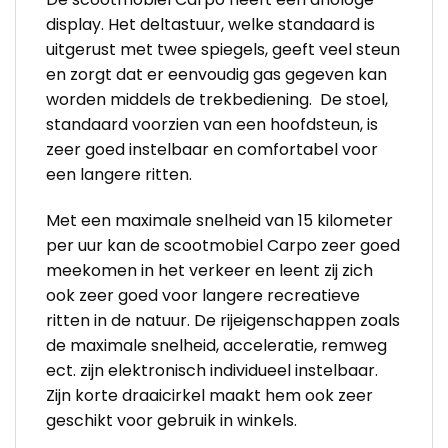
display. Het deltastuur, welke standaard is
uitgerust met twee spiegels, geeft veel steun
en zorgt dat er eenvoudig gas gegeven kan
worden middels de trekbediening. De stoel,
standaard voorzien van een hoofdsteun, is
zeer goed instelbaar en comfortabel voor
een langere ritten.
Met een maximale snelheid van 15 kilometer
per uur kan de scootmobiel Carpo zeer goed
meekomen in het verkeer en leent zij zich
ook zeer goed voor langere recreatieve
ritten in de natuur. De rijeigenschappen zoals
de maximale snelheid, acceleratie, remweg
ect. zijn elektronisch individueel instelbaar.
Zijn korte draaicirkel maakt hem ook zeer
geschikt voor gebruik in winkels.