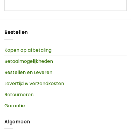
Bestellen
Kopen op afbetaling
Betaalmogelijkheden
Bestellen en Leveren
Levertijd & verzendkosten
Retourneren
Garantie
Algemeen