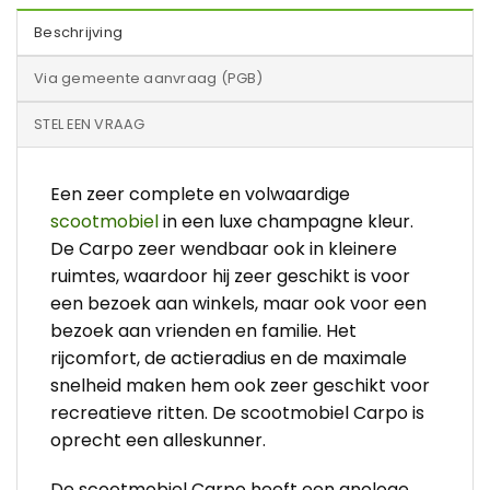
Beschrijving
Via gemeente aanvraag (PGB)
STEL EEN VRAAG
Een zeer complete en volwaardige
scootmobiel
in een luxe champagne kleur.
De Carpo zeer wendbaar ook in kleinere
ruimtes, waardoor hij zeer geschikt is voor
een bezoek aan winkels, maar ook voor een
bezoek aan vrienden en familie. Het
rijcomfort, de actieradius en de maximale
snelheid maken hem ook zeer geschikt voor
recreatieve ritten. De scootmobiel Carpo is
oprecht een alleskunner.
De scootmobiel Carpo heeft een anologe