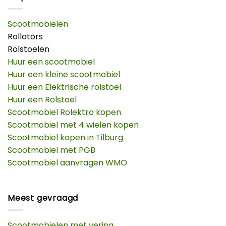
Scootmobielen
Rollators
Rolstoelen
Huur een scootmobiel
Huur een kleine scootmobiel
Huur een Elektrische rolstoel
Huur een Rolstoel
Scootmobiel Rolektro kopen
Scootmobiel met 4 wielen kopen
Scootmobiel kopen in Tilburg
Scootmobiel met PGB
Scootmobiel aanvragen WMO
Meest gevraagd
Scootmobielen met vering