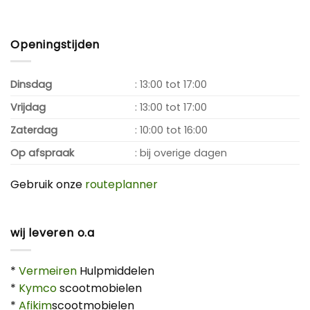
Openingstijden
Dinsdag
: 13:00 tot 17:00
Vrijdag
: 13:00 tot 17:00
Zaterdag
: 10:00 tot 16:00
Op afspraak
: bij overige dagen
Gebruik onze
routeplanner
wij leveren o.a
*
Vermeiren
Hulpmiddelen
*
Kymco
scootmobielen
*
Afikim
scootmobielen