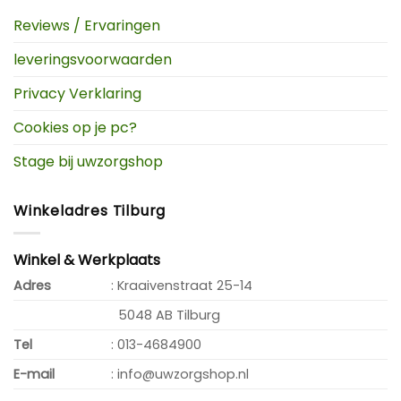
Reviews / Ervaringen
leveringsvoorwaarden
Privacy Verklaring
Cookies op je pc?
Stage bij uwzorgshop
Winkeladres Tilburg
Winkel & Werkplaats
Adres
: Kraaivenstraat 25-14
5048 AB Tilburg
Tel
: 013-4684900
E-mail
: info@uwzorgshop.nl