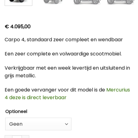
€
4.095,00
Carpo 4, standaard zeer compleet en wendbaar
Een zeer complete en volwaardige scootmobiel.
Verkrijgbaar met een week levertijd en uitsluitend in
grijs metallic.
Een goede vervanger voor dit model is de
Mercurius
4 deze is direct leverbaar
Optioneel