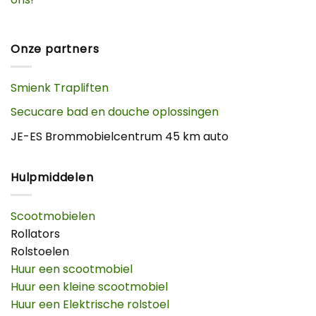
Onze partners
Smienk Trapliften
Secucare bad en douche oplossingen
JE-ES Brommobielcentrum 45 km auto
Hulpmiddelen
Scootmobielen
Rollators
Rolstoelen
Huur een scootmobiel
Huur een kleine scootmobiel
Huur een Elektrische rolstoel