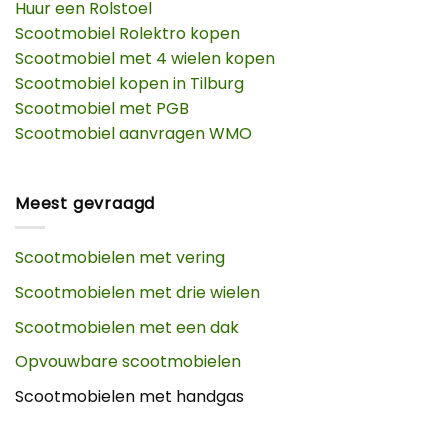
Huur een Rolstoel
Scootmobiel Rolektro kopen
Scootmobiel met 4 wielen kopen
Scootmobiel kopen in Tilburg
Scootmobiel met PGB
Scootmobiel aanvragen WMO
Meest gevraagd
Scootmobielen met vering
Scootmobielen met drie wielen
Scootmobielen met een dak
Opvouwbare scootmobielen
Scootmobielen met handgas