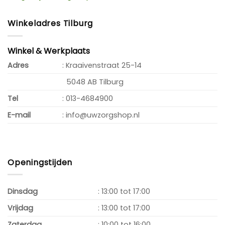
Winkeladres Tilburg
Winkel & Werkplaats
Adres
: Kraaivenstraat 25-14
5048 AB Tilburg
Tel
: 013-4684900
E-mail
: info@uwzorgshop.nl
Openingstijden
Dinsdag
: 13:00 tot 17:00
Vrijdag
: 13:00 tot 17:00
Zaterdag
: 10:00 tot 16:00