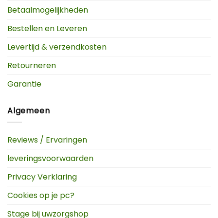
Betaalmogelijkheden
Bestellen en Leveren
Levertijd & verzendkosten
Retourneren
Garantie
Algemeen
Reviews / Ervaringen
leveringsvoorwaarden
Privacy Verklaring
Cookies op je pc?
Stage bij uwzorgshop