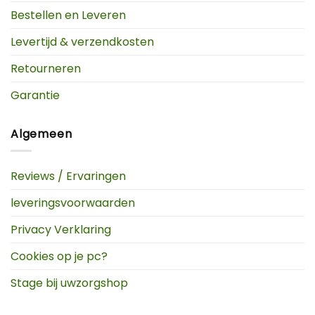
Bestellen en Leveren
Levertijd & verzendkosten
Retourneren
Garantie
Algemeen
Reviews / Ervaringen
leveringsvoorwaarden
Privacy Verklaring
Cookies op je pc?
Stage bij uwzorgshop