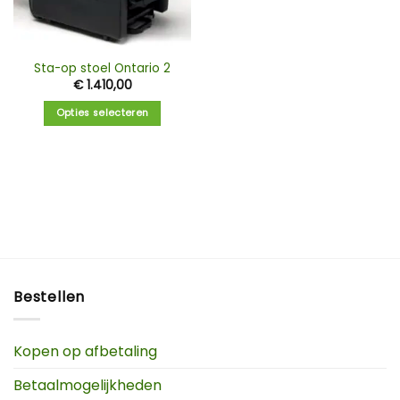
Sta-op stoel Ontario 2
€
1.410,00
Opties selecteren
Bestellen
Kopen op afbetaling
Betaalmogelijkheden