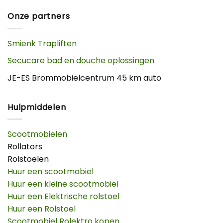
Onze partners
Smienk Trapliften
Secucare bad en douche oplossingen
JE-ES Brommobielcentrum 45 km auto
Hulpmiddelen
Scootmobielen
Rollators
Rolstoelen
Huur een scootmobiel
Huur een kleine scootmobiel
Huur een Elektrische rolstoel
Huur een Rolstoel
Scootmobiel Rolektro kopen