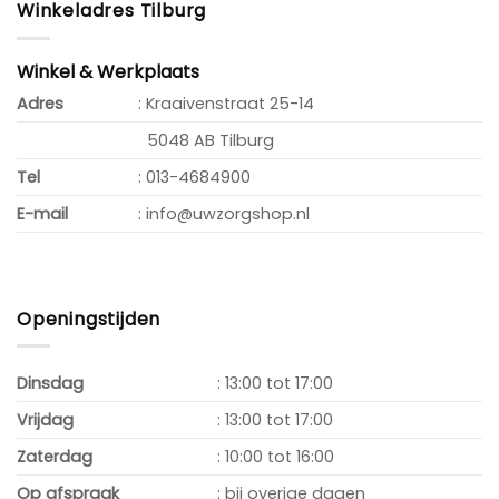
Winkeladres Tilburg
Winkel & Werkplaats
Adres
: Kraaivenstraat 25-14
5048 AB Tilburg
Tel
: 013-4684900
E-mail
: info@uwzorgshop.nl
Openingstijden
Dinsdag
: 13:00 tot 17:00
Vrijdag
: 13:00 tot 17:00
Zaterdag
: 10:00 tot 16:00
Op afspraak
: bij overige dagen