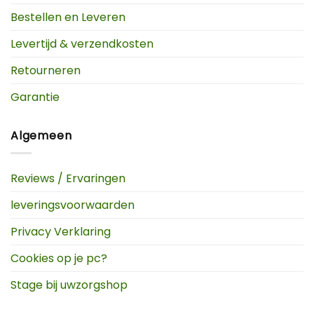
Bestellen en Leveren
Levertijd & verzendkosten
Retourneren
Garantie
Algemeen
Reviews / Ervaringen
leveringsvoorwaarden
Privacy Verklaring
Cookies op je pc?
Stage bij uwzorgshop