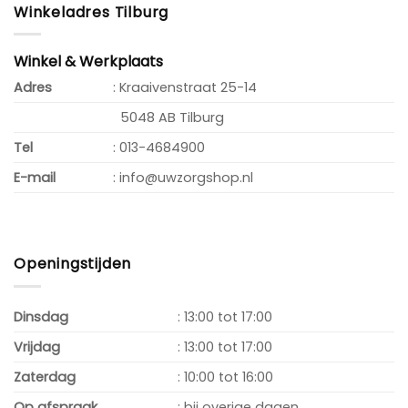
Winkeladres Tilburg
Winkel & Werkplaats
Adres
: Kraaivenstraat 25-14
5048 AB Tilburg
Tel
: 013-4684900
E-mail
: info@uwzorgshop.nl
Openingstijden
Dinsdag
: 13:00 tot 17:00
Vrijdag
: 13:00 tot 17:00
Zaterdag
: 10:00 tot 16:00
Op afspraak
: bij overige dagen