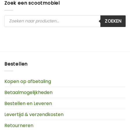
Zoek een scootmobiel
Producten
ZOEKEN
zoeken
Bestellen
Kopen op afbetaling
Betaalmogelijkheden
Bestellen en Leveren
Levertijd & verzendkosten
Retourneren