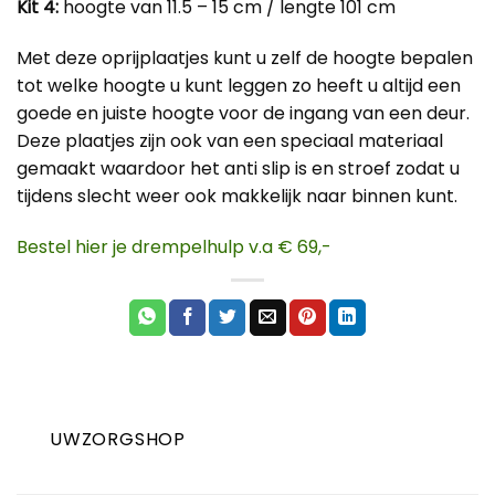
Kit 4:
hoogte van 11.5 – 15 cm / lengte 101 cm
Met deze oprijplaatjes kunt u zelf de hoogte bepalen
tot welke hoogte u kunt leggen zo heeft u altijd een
goede en juiste hoogte voor de ingang van een deur.
Deze plaatjes zijn ook van een speciaal materiaal
gemaakt waardoor het anti slip is en stroef zodat u
tijdens slecht weer ook makkelijk naar binnen kunt.
Bestel hier je drempelhulp v.a € 69,-
UWZORGSHOP