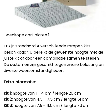
Goedkope oprij platen 1
Er zijn standaard 4 verschillende rampen kits
beschikbaar. U bereikt de gewenste hoogte met de
juiste kit of door een combinatie samen te stellen.
De systemen zijn geschikt tegen zware belasting en
diverse weersomstandigheden.
Extra informatie:
Kit 1:
hoogte van 1 – 4 cm / lengte 26 cm
Kit 2:
hoogte van 4.5 – 7.5 cm / lengte 51 cm
Kit 3:
hoogte van 7.5 – 11.5 cm / lengte 76 cm