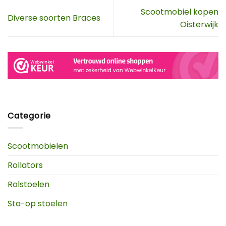
Scootmobiel kopen
Diverse soorten Braces
Oisterwijk
Categorie
Scootmobielen
Rollators
Rolstoelen
Sta-op stoelen