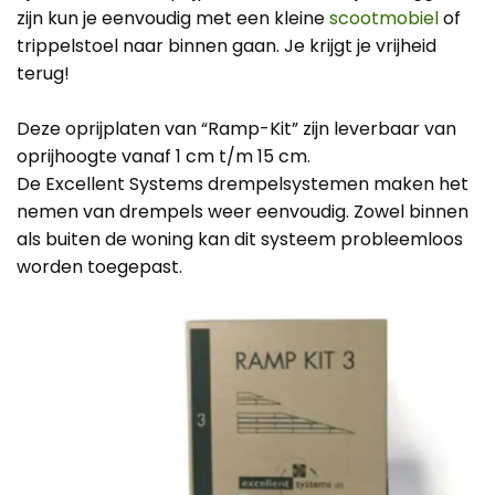
zijn kun je eenvoudig met een kleine
scootmobiel
of
trippelstoel naar binnen gaan. Je krijgt je vrijheid
terug!
Deze oprijplaten van “Ramp-Kit” zijn leverbaar van
oprijhoogte vanaf 1 cm t/m 15 cm.
De Excellent Systems drempelsystemen maken het
nemen van drempels weer eenvoudig. Zowel binnen
als buiten de woning kan dit systeem probleemloos
worden toegepast.