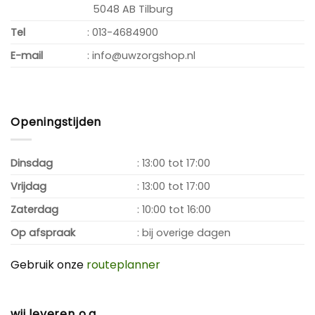
5048 AB Tilburg
Tel
: 013-4684900
E-mail
: info@uwzorgshop.nl
Openingstijden
Dinsdag
: 13:00 tot 17:00
Vrijdag
: 13:00 tot 17:00
Zaterdag
: 10:00 tot 16:00
Op afspraak
: bij overige dagen
Gebruik onze
routeplanner
wij leveren o.a