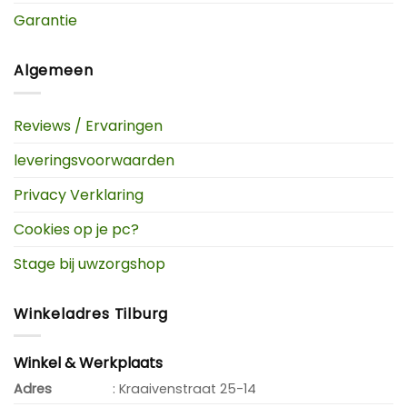
Garantie
Algemeen
Reviews / Ervaringen
leveringsvoorwaarden
Privacy Verklaring
Cookies op je pc?
Stage bij uwzorgshop
Winkeladres Tilburg
Winkel & Werkplaats
Adres
: Kraaivenstraat 25-14