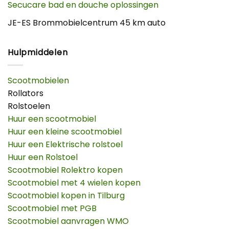
Secucare bad en douche oplossingen
JE-ES Brommobielcentrum 45 km auto
Hulpmiddelen
Scootmobielen
Rollators
Rolstoelen
Huur een scootmobiel
Huur een kleine scootmobiel
Huur een Elektrische rolstoel
Huur een Rolstoel
Scootmobiel Rolektro kopen
Scootmobiel met 4 wielen kopen
Scootmobiel kopen in Tilburg
Scootmobiel met PGB
Scootmobiel aanvragen WMO