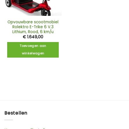
Opvouwbare scootmobiel
Rolektro E-Trike 6 V.3
Lithium, Rood, 6 km/u
€
1.649,00
Toevoegen aan
winkelwagen
Bestellen