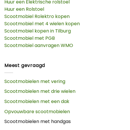
Huur een Elektrische rolstoel
Huur een Rolstoel
Scootmobiel Rolektro kopen
Scootmobiel met 4 wielen kopen
Scootmobiel kopen in Tilburg
Scootmobiel met PGB
Scootmobiel aanvragen WMO
Meest gevraagd
Scootmobielen met vering
Scootmobielen met drie wielen
Scootmobielen met een dak
Opvouwbare scootmobielen
Scootmobielen met handgas