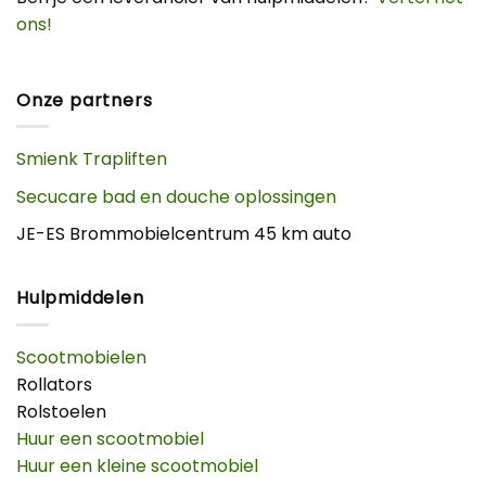
ons!
Onze partners
Smienk Trapliften
Secucare bad en douche oplossingen
JE-ES Brommobielcentrum 45 km auto
Hulpmiddelen
Scootmobielen
Rollators
Rolstoelen
Huur een scootmobiel
Huur een kleine scootmobiel