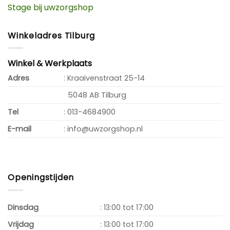
Stage bij uwzorgshop
Winkeladres Tilburg
Winkel & Werkplaats
Adres
: Kraaivenstraat 25-14
5048 AB Tilburg
Tel
: 013-4684900
E-mail
: info@uwzorgshop.nl
Openingstijden
Dinsdag
: 13:00 tot 17:00
Vrijdag
: 13:00 tot 17:00