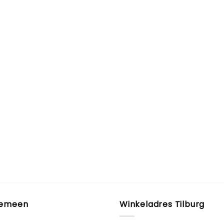
gemeen
Winkeladres Tilburg