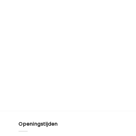
Openingstijden