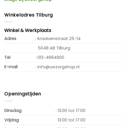
Winkeladres Tilburg
Winkel & Werkplaats
Adres
: Kraaivenstraat 25-14
5048 AB Tilburg
Tel
: 013-4684900
E-mail
: info@uwzorgshop.nl
Openingstijden
Dinsdag
: 13:00 tot 17:00
Vrijdag
: 13:00 tot 17:00