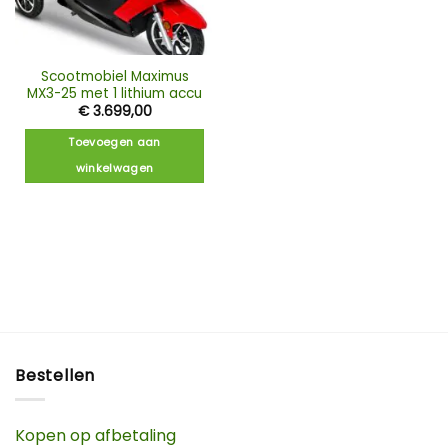
Scootmobiel Maximus
MX3-25 met 1 lithium accu
€
3.699,00
Toevoegen aan
winkelwagen
Bestellen
Kopen op afbetaling