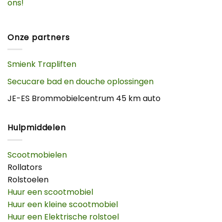
ons!
Onze partners
Smienk Trapliften
Secucare bad en douche oplossingen
JE-ES Brommobielcentrum 45 km auto
Hulpmiddelen
Scootmobielen
Rollators
Rolstoelen
Huur een scootmobiel
Huur een kleine scootmobiel
Huur een Elektrische rolstoel