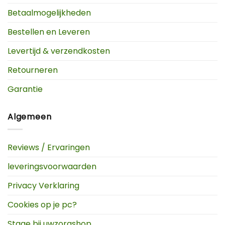
Betaalmogelijkheden
Bestellen en Leveren
Levertijd & verzendkosten
Retourneren
Garantie
Algemeen
Reviews / Ervaringen
leveringsvoorwaarden
Privacy Verklaring
Cookies op je pc?
Stage bij uwzorgshop