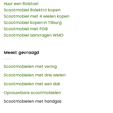
Huur een Rolstoel
Scootmobiel Rolektro kopen
Scootmobiel met 4 wielen kopen
Scootmobiel kopen in Tilburg
Scootmobiel met PGB
Scootmobiel aanvragen WMO
Meest gevraagd
Scootmobielen met vering
Scootmobielen met drie wielen
Scootmobielen met een dak
Opvouwbare scootmobielen
Scootmobielen met handgas