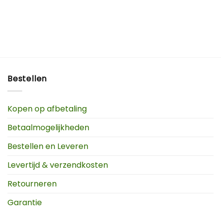
Bestellen
Kopen op afbetaling
Betaalmogelijkheden
Bestellen en Leveren
Levertijd & verzendkosten
Retourneren
Garantie