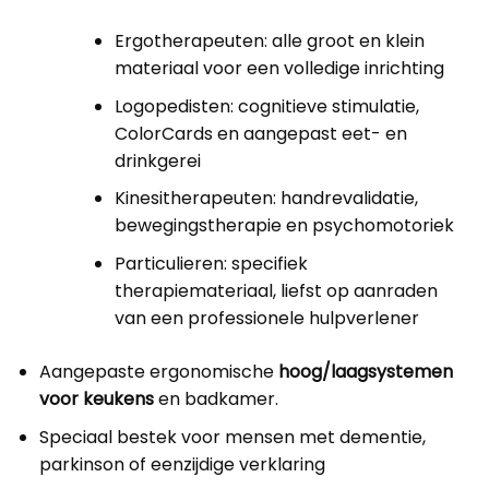
Ergotherapeuten: alle groot en klein
materiaal voor een volledige inrichting
Logopedisten: cognitieve stimulatie,
ColorCards en aangepast eet- en
drinkgerei
Kinesitherapeuten: handrevalidatie,
bewegingstherapie en psychomotoriek
Particulieren: specifiek
therapiemateriaal, liefst op aanraden
van een professionele hulpverlener
Aangepaste ergonomische
hoog/laagsystemen
voor keukens
en badkamer.
Speciaal bestek voor mensen met dementie,
parkinson of eenzijdige verklaring