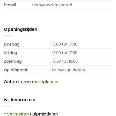
E-mail
: info@uwzorgshop.nl
Openingstijden
Dinsdag
: 13:00 tot 17:00
Vrijdag
: 13:00 tot 17:00
Zaterdag
: 10:00 tot 16:00
Op afspraak
: bij overige dagen
Gebruik onze
routeplanner
wij leveren o.a
*
Vermeiren
Hulpmiddelen