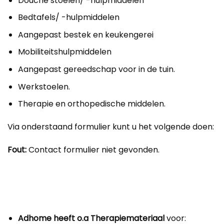
Douche stoelen/ -hulpmiddelen
Bedtafels/ -hulpmiddelen
Aangepast bestek en keukengerei
Mobiliteitshulpmiddelen
Aangepast gereedschap voor in de tuin.
Werkstoelen.
Therapie en orthopedische middelen.
Via onderstaand formulier kunt u het volgende doen:
Fout:
Contact formulier niet gevonden.
Adhome heeft o.a Therapiemateriaal
voor: