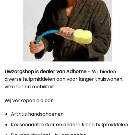
Uwzorgshop is dealer van Adhome
– Wij bieden
diverse hulpmiddelen aan voor langer thuiswonen,
vitaliteit en mobiliteit.
Wij verkopen o.a aan:
Artritis handschoenen
Kousenaantrekker en andere kleed hulpmiddelen