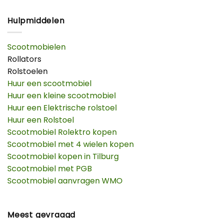
Hulpmiddelen
Scootmobielen
Rollators
Rolstoelen
Huur een scootmobiel
Huur een kleine scootmobiel
Huur een Elektrische rolstoel
Huur een Rolstoel
Scootmobiel Rolektro kopen
Scootmobiel met 4 wielen kopen
Scootmobiel kopen in Tilburg
Scootmobiel met PGB
Scootmobiel aanvragen WMO
Meest gevraagd