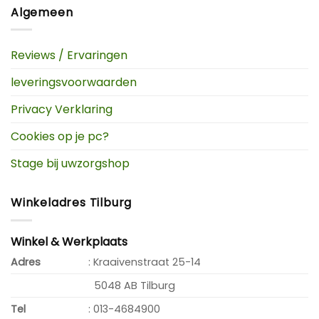
Algemeen
Reviews / Ervaringen
leveringsvoorwaarden
Privacy Verklaring
Cookies op je pc?
Stage bij uwzorgshop
Winkeladres Tilburg
Winkel & Werkplaats
Adres
: Kraaivenstraat 25-14
5048 AB Tilburg
Tel
: 013-4684900